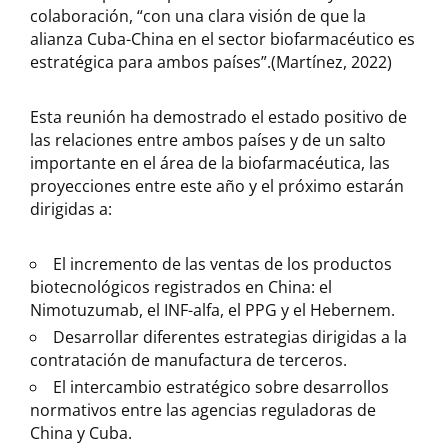
colaboración, “con una clara visión de que la
alianza Cuba-China en el sector biofarmacéutico es
estratégica para ambos países”.(Martínez, 2022)
Esta reunión ha demostrado el estado positivo de
las relaciones entre ambos países y de un salto
importante en el área de la biofarmacéutica, las
proyecciones entre este año y el próximo estarán
dirigidas a:
El incremento de las ventas de los productos
biotecnológicos registrados en China: el
Nimotuzumab, el INF-alfa, el PPG y el Hebernem.
Desarrollar diferentes estrategias dirigidas a la
contratación de manufactura de terceros.
El intercambio estratégico sobre desarrollos
normativos entre las agencias reguladoras de
China y Cuba.