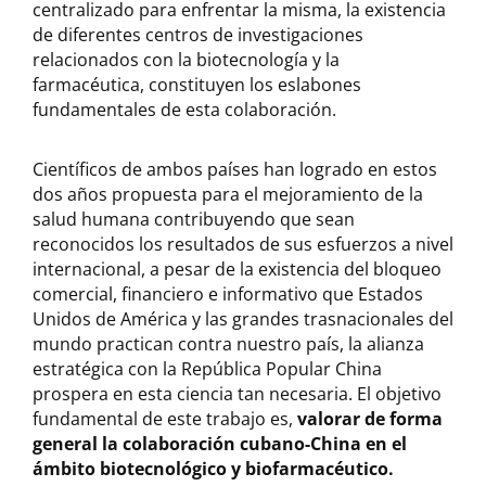
centralizado para enfrentar la misma, la existencia
de diferentes centros de investigaciones
relacionados con la biotecnología y la
farmacéutica, constituyen los eslabones
fundamentales de esta colaboración.
Científicos de ambos países han logrado en estos
dos años propuesta para el mejoramiento de la
salud humana contribuyendo que sean
reconocidos los resultados de sus esfuerzos a nivel
internacional, a pesar de la existencia del bloqueo
comercial, financiero e informativo que Estados
Unidos de América y las grandes trasnacionales del
mundo practican contra nuestro país, la alianza
estratégica con la República Popular China
prospera en esta ciencia tan necesaria. El objetivo
fundamental de este trabajo es,
valorar de forma
general la colaboración cubano-China en el
ámbito biotecnológico y biofarmacéutico.