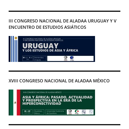
III CONGRESO NACIONAL DE ALADAA URUGUAY Y V
ENCUENTRO DE ESTUDIOS ASIÁTICOS
XVIII CONGRESO NACIONAL DE ALADAA MÉXICO