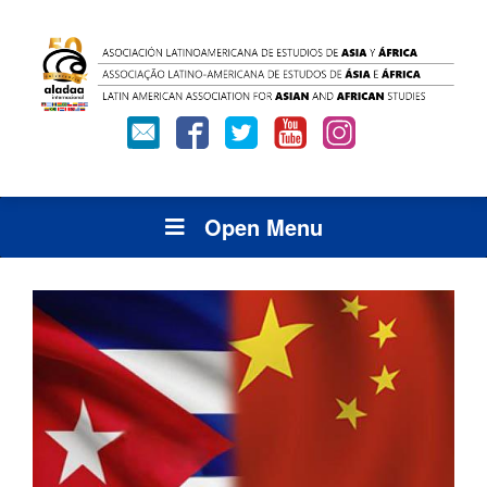
Open Menu