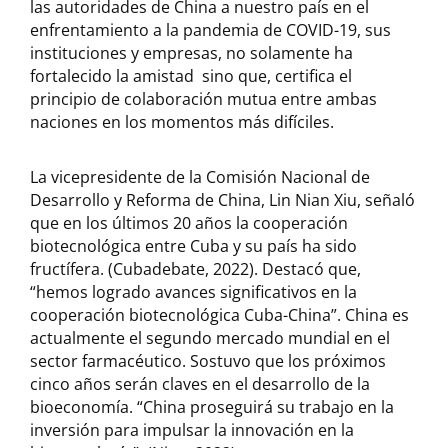
las autoridades de China a nuestro país en el
enfrentamiento a la pandemia de COVID-19, sus
instituciones y empresas, no solamente ha
fortalecido la amistad sino que, certifica el
principio de colaboración mutua entre ambas
naciones en los momentos más difíciles.
La vicepresidente de la Comisión Nacional de
Desarrollo y Reforma de China, Lin Nian Xiu, señaló
que en los últimos 20 años la cooperación
biotecnológica entre Cuba y su país ha sido
fructífera. (Cubadebate, 2022). Destacó que,
“hemos logrado avances significativos en la
cooperación biotecnológica Cuba-China”. China es
actualmente el segundo mercado mundial en el
sector farmacéutico. Sostuvo que los próximos
cinco años serán claves en el desarrollo de la
bioeconomía. “China proseguirá su trabajo en la
inversión para impulsar la innovación en la