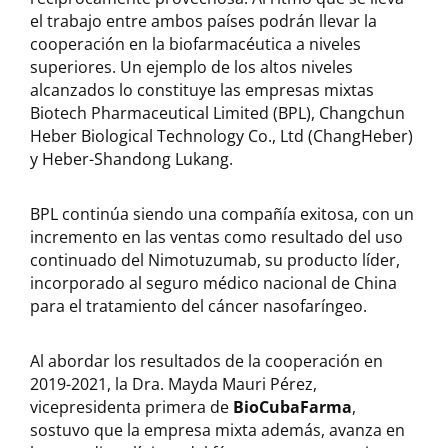
el trabajo entre ambos países podrán llevar la
cooperación en la biofarmacéutica a niveles
superiores. Un ejemplo de los altos niveles
alcanzados lo constituye las empresas mixtas
Biotech Pharmaceutical Limited (BPL), Changchun
Heber Biological Technology Co., Ltd (ChangHeber)
y Heber-Shandong Lukang.
BPL continúa siendo una compañía exitosa, con un
incremento en las ventas como resultado del uso
continuado del Nimotuzumab, su producto líder,
incorporado al seguro médico nacional de China
para el tratamiento del cáncer nasofaríngeo.
Al abordar los resultados de la cooperación en
2019-2021, la Dra. Mayda Mauri Pérez,
vicepresidenta primera de
BioCubaFarma
,
sostuvo que la empresa mixta además, avanza en