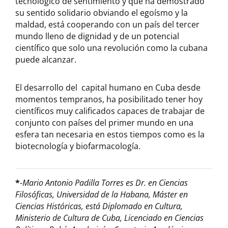
tecnológico de sentimiento y que ha demostrado
su sentido solidario obviando el egoísmo y la
maldad, está cooperando con un país del tercer
mundo lleno de dignidad y de un potencial
científico que solo una revolución como la cubana
puede alcanzar.
El desarrollo del capital humano en Cuba desde
momentos tempranos, ha posibilitado tener hoy
científicos muy calificados capaces de trabajar de
conjunto con países del primer mundo en una
esfera tan necesaria en estos tiempos como es la
biotecnología y biofarmacología.
*
-Mario Antonio Padilla Torres es Dr. en Ciencias
Filosóficas, Universidad de la Habana, Máster en
Ciencias Históricas, está Diplomado en Cultura,
Ministerio de Cultura de Cuba, Licenciado en Ciencias