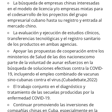
La búsqueda de empresas chinas interesadas
en el modelo de licencia y/o empresas mixtas para
el codesarrollo de los proyectos del grupo
empresarial cubano hasta su registro y entrada al
mercado chino.
La evaluación y ejecución de estudios clínicos,
transferencias tecnológicas y el registro sanitario
de los productos en ambas agencias.
Apoyar las propuestas de cooperación entre los
ministerios de Salud de las dos nacionescomo
parte de la voluntad de aunar esfuerzos en la
búsqueda de soluciones efectivas contra la COVID-
19,
incluyendo el empleo combinado de vacunas
sino-cubanas contra el virus.(Cubadebate,2022)
El trabajo conjunto en el diagnóstico y
tratamiento de las secuelas producidas por la
enfermedad COVID-19.
Continuar promoviendo las inversiones de
compañías chinas en Cuba, especialmente en la