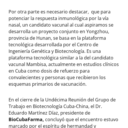
Por otra parte es necesario destacar, que para
potenciar la respuesta inmunológica por la vía
nasal, un candidato vacunal al cual aspiramos se
desarrolla un proyecto conjunto en Yongzhou,
provincia de Hunan, se basa en la plataforma
tecnológica desarrollada por el Centro de
Ingeniería Genética y Biotecnología. Es una
plataforma tecnológica similar a la del candidato
vacunal Mambisa, actualmente en estudios clínicos
en Cuba como dosis de refuerzo para
convalecientes y personas que recibieron los
esquemas primarios de vacunación.
En el cierre de la Undécima Reunión del Grupo de
Trabajo en Biotecnología Cuba-China, el Dr.
Eduardo Martínez Díaz, presidente de
BioCubaFarma,
concluyó que el encuentro estuvo
marcado por el espíritu de hermandad y