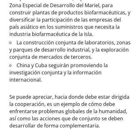
Zona Especial de Desarrollo del Mariel, para
construir plantas de productos biofarmacéuticas, y
diversificar la participación de las empresas del
país asiático en los suministros que necesita la
industria biofarmacéutica de la Isla.
La construcción conjunta de laboratorios, zonas
y parques de desarrollo industrial, y la exploración
conjunta de mercados de terceros.
China y Cuba seguirán promoviendo la
investigación conjunta y la información
internacional.
Se puede apreciar, hacia donde debe estar dirigida
la cooperación, es un ejemplo de cómo debe
enfrentarse problemas globales de la humanidad,
así como las acciones que de conjunto se deben
desarrollar de forma complementaria.