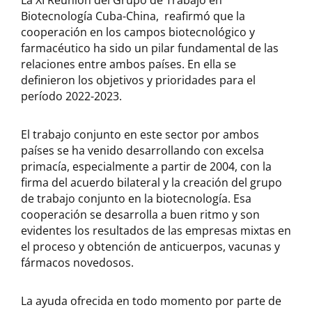
La XI Reunión del Grupo de Trabajo en
Biotecnología Cuba-China, reafirmó que la
cooperación en los campos biotecnológico y
farmacéutico ha sido un pilar fundamental de las
relaciones entre ambos países. En ella se
definieron los objetivos y prioridades para el
período 2022-2023.
El trabajo conjunto en este sector por ambos
países se ha venido desarrollando con excelsa
primacía, especialmente a partir de 2004, con la
firma del acuerdo bilateral y la creación del grupo
de trabajo conjunto en la biotecnología. Esa
cooperación se desarrolla a buen ritmo y son
evidentes los resultados de las empresas mixtas en
el proceso y obtención de anticuerpos, vacunas y
fármacos novedosos.
La ayuda ofrecida en todo momento por parte de