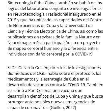
Biotecnología Cuba-China, también se habló de los
logros del laboratorio conjunto de investigaciones
en Neurotecnología Traslacional inaugurado en el
2015 y que ha unificado las capacidades del Centro
de Neurociencias de Cuba y la Universidad de
Ciencia y Técnica Electrónica de China, así como las
publicaciones en revistas de la familia Nature y en
Neurolmage, más la participación en un proyecto
de mapeo cerebral humano y la diferencia entre
individuos con daño cerebral por la COVID-19.
El Dr. Gerardo Guillén, director de Investigaciones
Biomédicas del CIGB, habló sobre el protocolo, los
medicamentos y la estrategia de Cuba en el
desarrollo de vacunas contra la COVID-19. También
se refirió a Pan-Corona, una vacuna que
desarrollan científicos de Cuba y China y que busca
proteger ante posibles nuevas emergencias de
cepas de coronavirus. (Guillen, 2022)