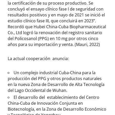
la certificación de su proceso productivo. Se
concluyó el ensayo clínico fase I de seguridad con
resultados positivos y en mayo de 2021 se inició el
estudio clínico fase III, que concluirá en 2023”.
Recordó que Hubei China-Cuba Biopharmaceutical
Co., Ltd logró la renovación del registro sanitario
del Policosanol (PPG) en 10 mg por otros cinco
años para su importación y venta. (Mauri, 2022)
La actual cooperación anuncia:
Un complejo industrial Cuba-China para la
producción del PPG y otros productos naturales
en la nueva Zona de Desarrollo de Alta Tecnología
del Lago Occidental de Wuhan.
El desarrollo del establecimiento del Centro
China-Cuba de Innovación Conjunta en
Biotecnología, en la Zona de Desarrollo Económico