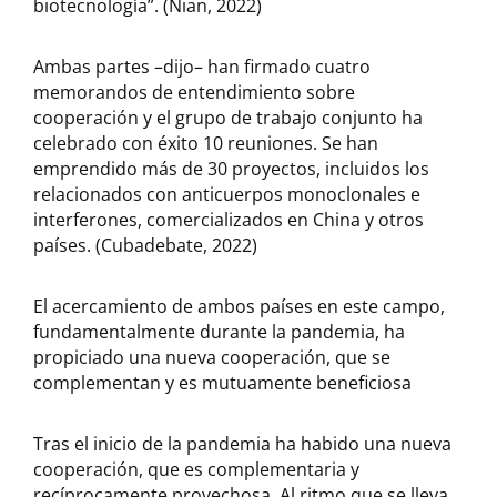
biotecnología”. (Nian, 2022)
Ambas partes –dijo– han firmado cuatro
memorandos de entendimiento sobre
cooperación y el grupo de trabajo conjunto ha
celebrado con éxito 10 reuniones. Se han
emprendido más de 30 proyectos, incluidos los
relacionados con anticuerpos monoclonales e
interferones, comercializados en China y otros
países. (Cubadebate, 2022)
El acercamiento de ambos países en este campo,
fundamentalmente durante la pandemia, ha
propiciado una nueva cooperación, que se
complementan y es mutuamente beneficiosa
Tras el inicio de la pandemia ha habido una nueva
cooperación, que es complementaria y
recíprocamente provechosa. Al ritmo que se lleva