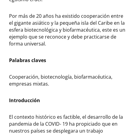
Por más de 20 años ha existido cooperación entre
el gigante asiático y la pequeña isla del Caribe en la
esfera biotecnológica y biofarmacéutica, este es un
ejemplo que se reconoce y debe practicarse de
forma universal.
Palabras claves
Cooperación, biotecnología, biofarmacéutica,
empresas mixtas.
Introducción
El contexto histórico es factible, el desarrollo de la
pandemia de la COVID- 19 ha propiciado que en
nuestros países se desplegara un trabajo