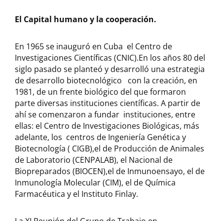
El Capital humano y la cooperación.
En 1965 se inauguró en Cuba el Centro de
Investigaciones Científicas (CNIC).En los años 80 del
siglo pasado se planteó y desarrolló una estrategia
de desarrollo biotecnológico con la creación, en
1981, de un frente biológico del que formaron
parte diversas instituciones científicas. A partir de
ahí se comenzaron a fundar instituciones, entre
ellas: el Centro de Investigaciones Biológicas, más
adelante, los centros de Ingeniería Genética y
Biotecnología ( CIGB),el de Producción de Animales
de Laboratorio (CENPALAB), el Nacional de
Biopreparados (BIOCEN),el de Inmunoensayo, el de
Inmunología Molecular (CIM), el de Química
Farmacéutica y el Instituto Finlay.