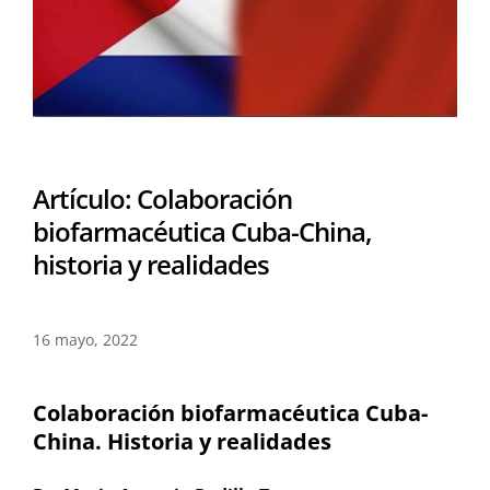
Artículo: Colaboración
biofarmacéutica Cuba-China,
historia y realidades
16 mayo, 2022
Colaboración biofarmacéutica Cuba-
China. Historia y realidades