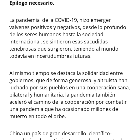
Epílogo necesario.
La pandemia de la COVID-19, hizo emerger
vaivenes positivos y negativos, desde lo profundo
de los seres humanos hasta la sociedad
internacional, se sintieron esas sacudidas
tenebrosas que surgieron, teniendo al mundo
todavía en incertidumbres futuras.
Al mismo tiempo se destaca la solidaridad entre
gobiernos, que de forma generosa y altruista han
luchado por sus pueblos en una cooperación sana,
bilateral y humanitaria, la pandemia también
aceleró el camino de la cooperación por combatir
una pandemia que ha ocasionado millones de
muerto en todo el orbe.
China un país de gran desarrollo científico-