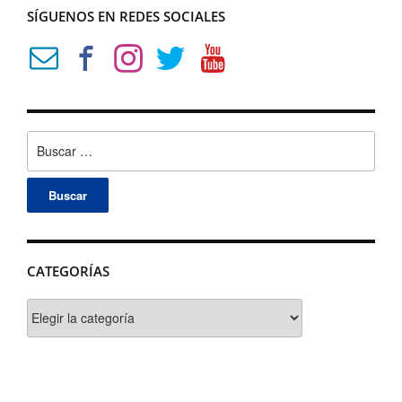
SÍGUENOS EN REDES SOCIALES
Buscar:
CATEGORÍAS
Categorías