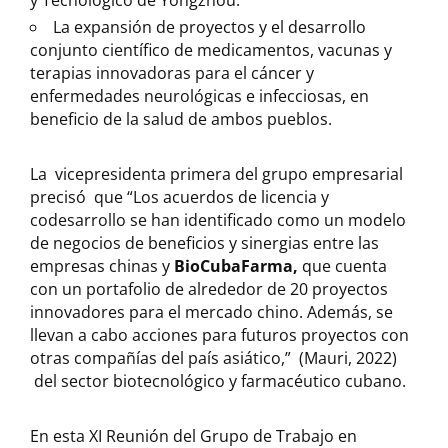
y Tecnológico de Yongzhou.
La expansión de proyectos y el desarrollo
conjunto científico de medicamentos, vacunas y
terapias innovadoras para el cáncer y
enfermedades neurológicas e infecciosas, en
beneficio de la salud de ambos pueblos.
La vicepresidenta primera del grupo empresarial
precisó
que “Los acuerdos de licencia y
codesarrollo se han identificado como un modelo
de negocios de beneficios y sinergias entre las
empresas chinas y
BioCubaFarma,
que cuenta
con un portafolio de alrededor de 20 proyectos
innovadores para el mercado chino. Además, se
llevan a cabo acciones para futuros proyectos con
otras compañías del país asiático,” (Mauri, 2022)
del sector biotecnológico y farmacéutico cubano.
En esta XI Reunión del Grupo de Trabajo en