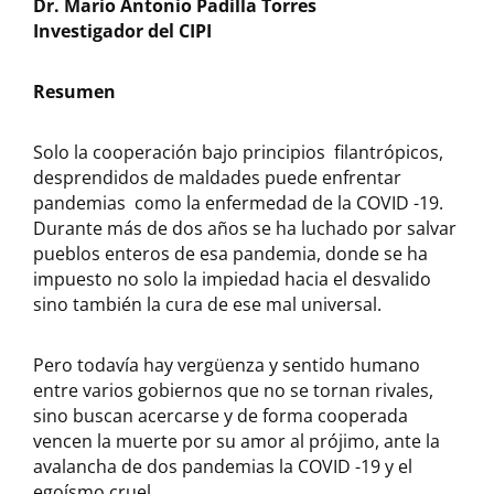
Dr. Mario Antonio Padilla Torres
Investigador del CIPI
Resumen
Solo la cooperación bajo principios filantrópicos,
desprendidos de maldades puede enfrentar
pandemias como la enfermedad de la COVID -19.
Durante más de dos años se ha luchado por salvar
pueblos enteros de esa pandemia, donde se ha
impuesto no solo la impiedad hacia el desvalido
sino también la cura de ese mal universal.
Pero todavía hay vergüenza y sentido humano
entre varios gobiernos que no se tornan rivales,
sino buscan acercarse y de forma cooperada
vencen la muerte por su amor al prójimo, ante la
avalancha de dos pandemias la COVID -19 y el
egoísmo cruel.