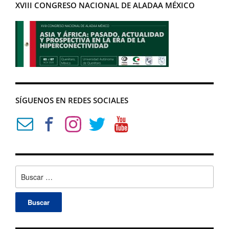
XVIII CONGRESO NACIONAL DE ALADAA MÉXICO
SÍGUENOS EN REDES SOCIALES
Buscar: