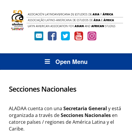
Open Menu
Secciones Nacionales
ALADAA cuenta con una
Secretaria General
y está
organizada a través de
Secciones Nacionales
en
catorce países / regiones de América Latina y el
Caribe.