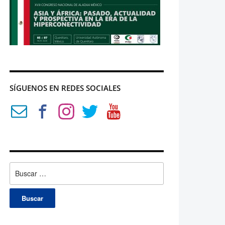
SÍGUENOS EN REDES SOCIALES
Buscar: