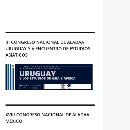
III CONGRESO NACIONAL DE ALADAA
URUGUAY Y V ENCUENTRO DE ESTUDIOS
ASIÁTICOS
XVIII CONGRESO NACIONAL DE ALADAA
MÉXICO