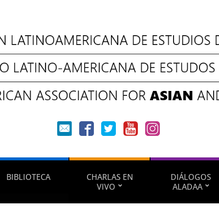
BIBLIOTECA
CHARLAS EN
DIÁLOGOS
VIVO
ALADAA