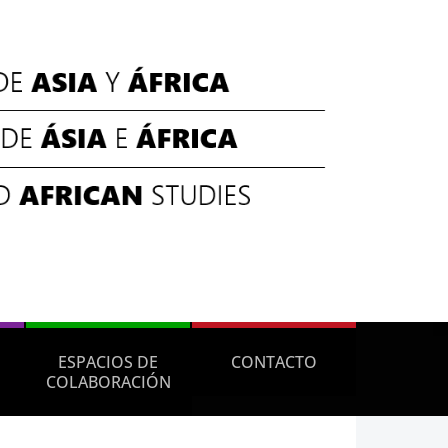
ESPACIOS DE
CONTACTO
COLABORACIÓN