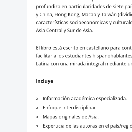
profundiza en particularidades de siete país
y China, Hong Kong, Macao y Taiwán (dividi
características socioeconómicas y culturale
Asia Central y Sur de Asia.
El libro está escrito en castellano para con
facilitar a los estudiantes hispanohablante
Latina con una mirada integral mediante u
Incluye
Información académica especializada.
Enfoque interdisciplinar.
Mapas originales de Asia.
Experticia de las autoras en el país/regi