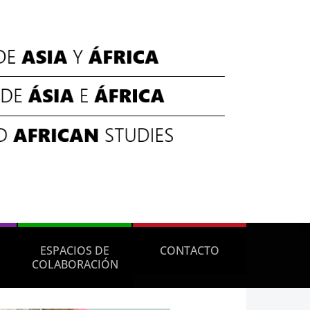
ESPACIOS DE
CONTACTO
COLABORACIÓN