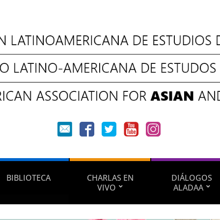
BIBLIOTECA
CHARLAS EN
DIÁLOGOS
VIVO
ALADAA