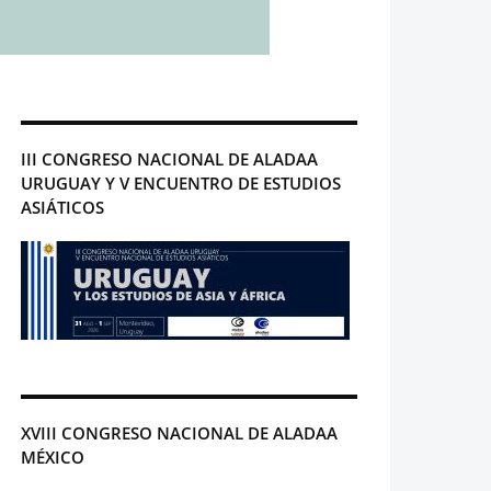
III CONGRESO NACIONAL DE ALADAA
URUGUAY Y V ENCUENTRO DE ESTUDIOS
ASIÁTICOS
XVIII CONGRESO NACIONAL DE ALADAA
MÉXICO