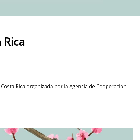
 Rica
 – Costa Rica organizada por la Agencia de Cooperación