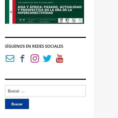
SÍGUENOS EN REDES SOCIALES
Buscar: