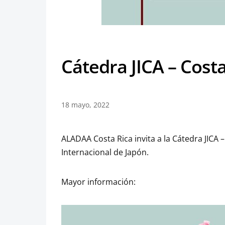
Cátedra JICA – Costa
18 mayo, 2022
ALADAA Costa Rica invita a la Cátedra JICA
Internacional de Japón.
Mayor información: