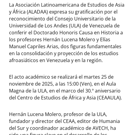
La Asociación Latinoamericana de Estudios de Asia
y África (ALADAA) expresa su gratificación por el
reconocimiento del Consejo Universitario de la
Universidad de Los Andes (ULA) de Venezuela de
conferir el Doctorado Honoris Causa en Historia a
los profesores Hernán Lucena Molero y Elías
Manuel Capriles Arias, dos figuras fundamentales
en la consolidación y proyección de los estudios
afroasiáticos en Venezuela y en la región.
El acto académico se realizará el martes 25 de
noviembre de 2025, a las 15:00 (Ven), en el Aula
Magna de la ULA, en el marco del 30.º aniversario
del Centro de Estudios de África y Asia (CEAAULA).
Hernán Lucena Molero, profesor de la ULA,
fundador y director del CEAA, editor de Humania
del Sur y coordinador académico de AVECH, ha
sido una figura clave en el desarrollo de los