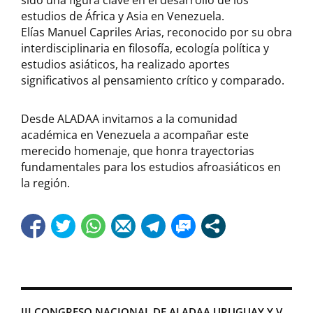
estudios de África y Asia en Venezuela.
Elías Manuel Capriles Arias, reconocido por su obra
interdisciplinaria en filosofía, ecología política y
estudios asiáticos, ha realizado aportes
significativos al pensamiento crítico y comparado.
Desde ALADAA invitamos a la comunidad
académica en Venezuela a acompañar este
merecido homenaje, que honra trayectorias
fundamentales para los estudios afroasiáticos en
la región.
III CONGRESO NACIONAL DE ALADAA URUGUAY Y V