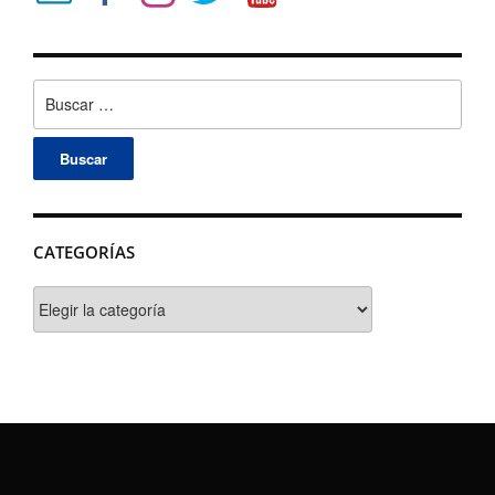
Buscar:
CATEGORÍAS
Categorías