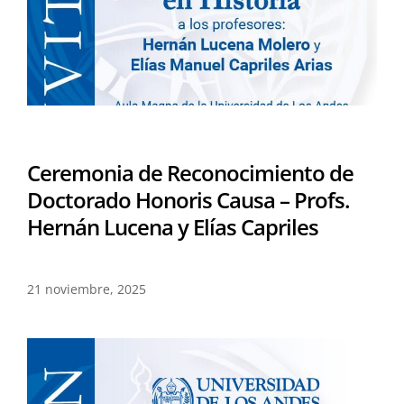
Ceremonia de Reconocimiento de
Doctorado Honoris Causa – Profs.
Hernán Lucena y Elías Capriles
21 noviembre, 2025