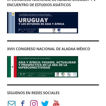
ENCUENTRO DE ESTUDIOS ASIÁTICOS
XVIII CONGRESO NACIONAL DE ALADAA MÉXICO
SÍGUENOS EN REDES SOCIALES