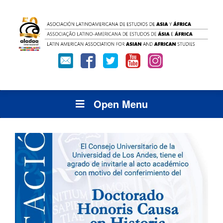
Open Menu