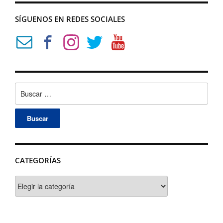
SÍGUENOS EN REDES SOCIALES
Buscar:
CATEGORÍAS
Categorías