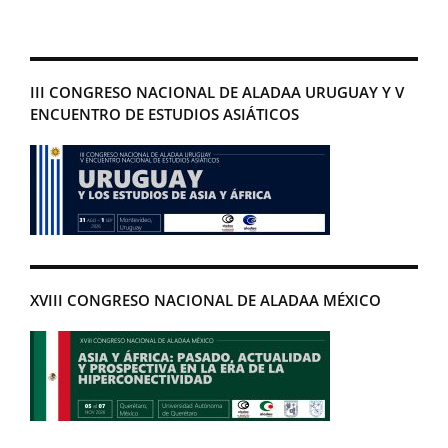
III CONGRESO NACIONAL DE ALADAA URUGUAY Y V
ENCUENTRO DE ESTUDIOS ASIÁTICOS
XVIII CONGRESO NACIONAL DE ALADAA MÉXICO