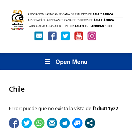
Open Menu
Chile
Error: puede que no exista la vista de
f1d6411yz2