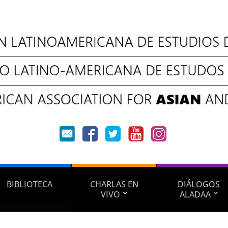
BIBLIOTECA
CHARLAS EN
DIÁLOGOS
VIVO
ALADAA