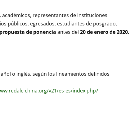
, académicos, representantes de instituciones
ios públicos, egresados, estudiantes de posgrado,
propuesta de ponencia
antes del
20 de enero de 2020.
añol o inglés, según los lineamientos definidos
www.redalc-china.org/v21/es-es/index.php?