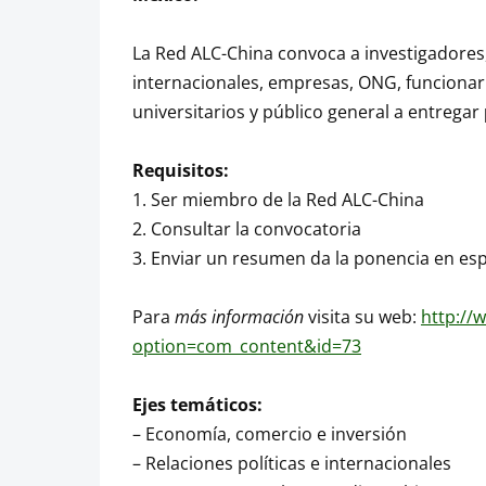
La Red ALC-China convoca a investigadores
internacionales, empresas, ONG, funcionar
universitarios y público general a entregar
Requisitos:
1. Ser miembro de la Red ALC-China
2. Consultar la convocatoria
3. Enviar un resumen da la ponencia en esp
Para
más información
visita su web:
http://
option=com_content&id=73
Ejes temáticos:
– Economía, comercio e inversión
– Relaciones políticas e internacionales