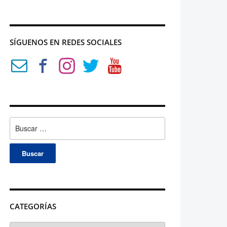
SÍGUENOS EN REDES SOCIALES
Buscar:
CATEGORÍAS