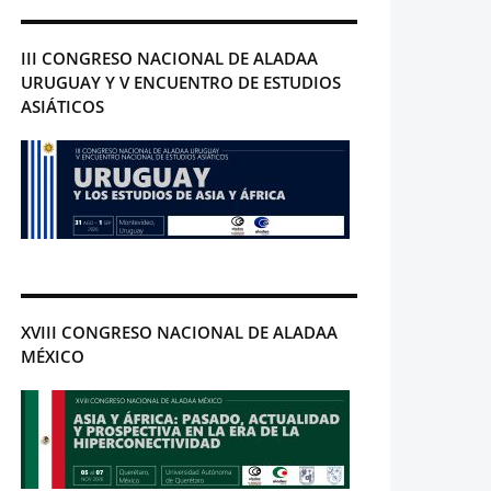
III CONGRESO NACIONAL DE ALADAA
URUGUAY Y V ENCUENTRO DE ESTUDIOS
ASIÁTICOS
XVIII CONGRESO NACIONAL DE ALADAA
MÉXICO