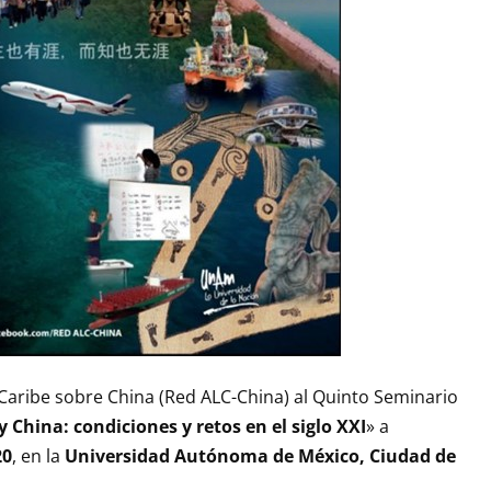
 Caribe sobre China (Red ALC-China) al Quinto Seminario
y China: condiciones y retos en el siglo XXI
» a
20
, en la
Universidad Autónoma de México, Ciudad de