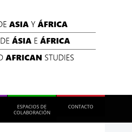
ESPACIOS DE
CONTACTO
COLABORACIÓN