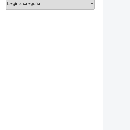
Categorías