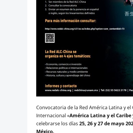
Convocatoria de la Red América Latina y el
Internacional «
América Latina y el Caribe 
celebrarse los días
25, 26 y 27 de mayo 20
México.