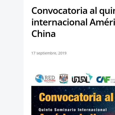
Convocatoria al qui
internacional Améric
China
17 septiembre, 2019