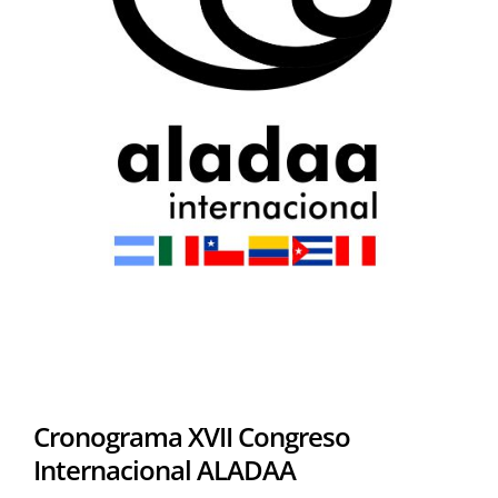
Cronograma XVII Congreso
Internacional ALADAA