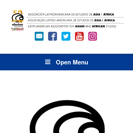
Open Menu