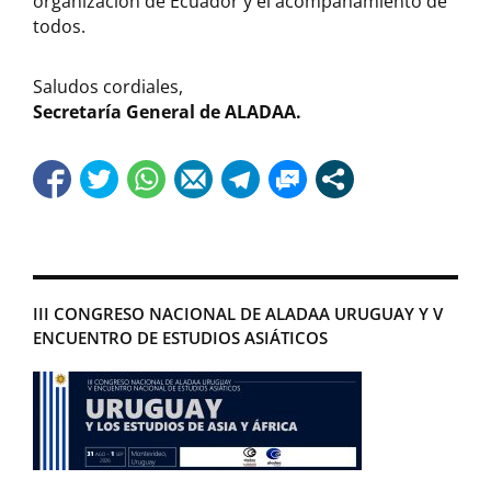
organización de Ecuador y el acompañamiento de
todos.
Saludos cordiales,
Secretaría General de ALADAA.
III CONGRESO NACIONAL DE ALADAA URUGUAY Y V
ENCUENTRO DE ESTUDIOS ASIÁTICOS