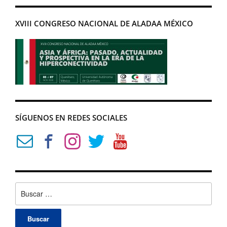
XVIII CONGRESO NACIONAL DE ALADAA MÉXICO
SÍGUENOS EN REDES SOCIALES
Buscar: