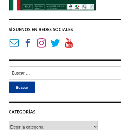
SÍGUENOS EN REDES SOCIALES
Buscar:
CATEGORÍAS
Categorías