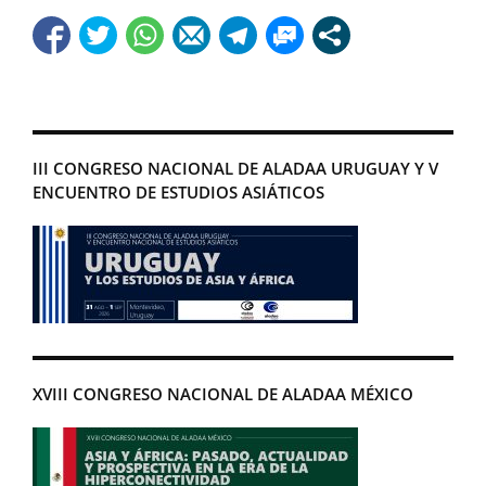
III CONGRESO NACIONAL DE ALADAA URUGUAY Y V
ENCUENTRO DE ESTUDIOS ASIÁTICOS
XVIII CONGRESO NACIONAL DE ALADAA MÉXICO