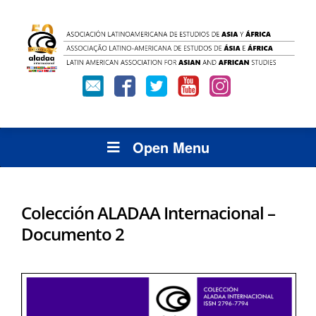
Open Menu
Colección ALADAA Internacional –
Documento 2