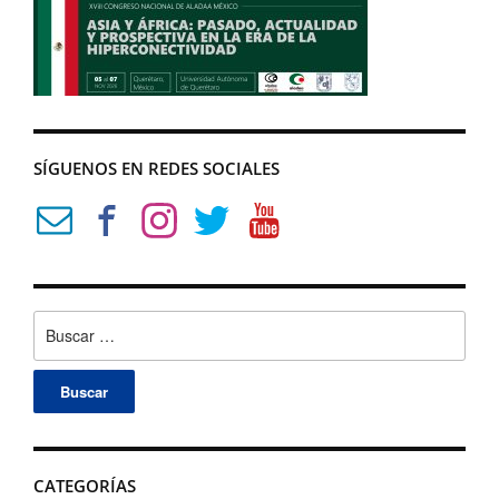
SÍGUENOS EN REDES SOCIALES
Buscar:
CATEGORÍAS