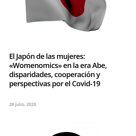
El Japón de las mujeres:
«Womenomics» en la era Abe,
disparidades, cooperación y
perspectivas por el Covid-19
28 julio, 2020