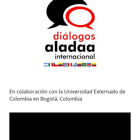
En colaboración con la Universidad Externado de
Colombia en Bogotá, Colombia