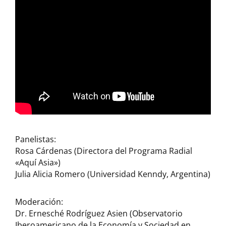
Panelistas:
Rosa Cárdenas (Directora del Programa Radial
«Aquí Asia»)
Julia Alicia Romero (Universidad Kenndy, Argentina)
Moderación:
Dr. Ernesché Rodríguez Asien (Observatorio
Iberoamericano de la Economía y Sociedad en