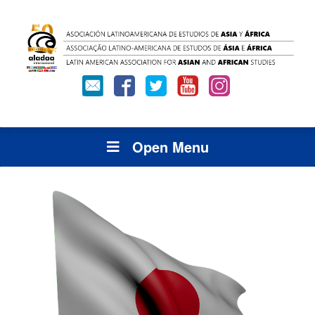
Open Menu