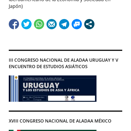
Japón)
III CONGRESO NACIONAL DE ALADAA URUGUAY Y V
ENCUENTRO DE ESTUDIOS ASIÁTICOS
XVIII CONGRESO NACIONAL DE ALADAA MÉXICO