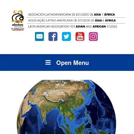
Open Menu