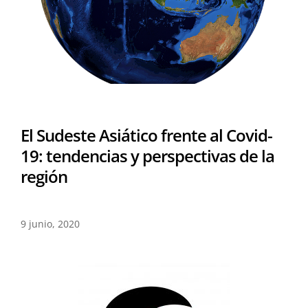
El Sudeste Asiático frente al Covid-
19: tendencias y perspectivas de la
región
9 junio, 2020