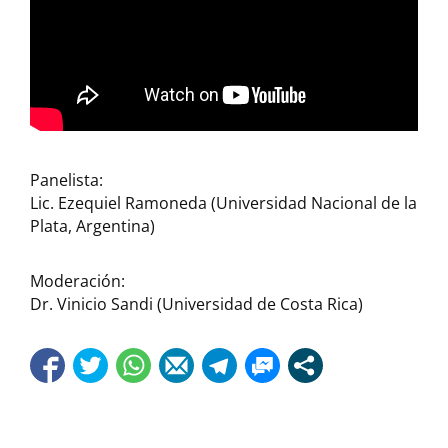
Panelista:
Lic. Ezequiel Ramoneda (Universidad Nacional de la
Plata, Argentina)
Moderación:
Dr. Vinicio Sandi (Universidad de Costa Rica)