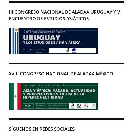
III CONGRESO NACIONAL DE ALADAA URUGUAY Y V
ENCUENTRO DE ESTUDIOS ASIÁTICOS
XVIII CONGRESO NACIONAL DE ALADAA MÉXICO
SÍGUENOS EN REDES SOCIALES