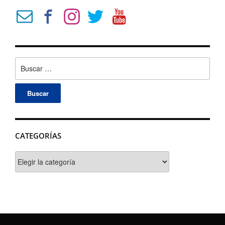
Buscar:
CATEGORÍAS
Categorías