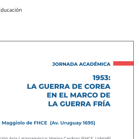
Educación