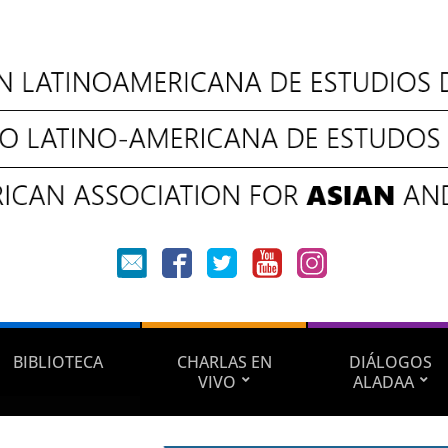
BIBLIOTECA
CHARLAS EN
DIÁLOGOS
VIVO
ALADAA