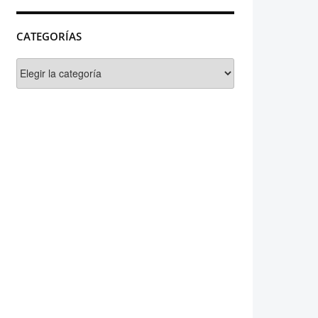
CATEGORÍAS
Categorías