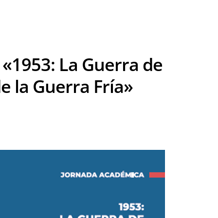
 «1953: La Guerra de
e la Guerra Fría»