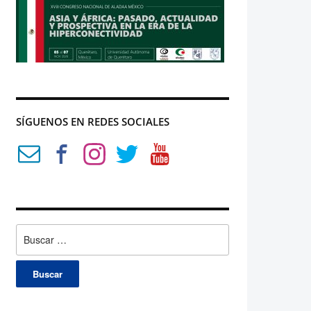
SÍGUENOS EN REDES SOCIALES
Buscar: