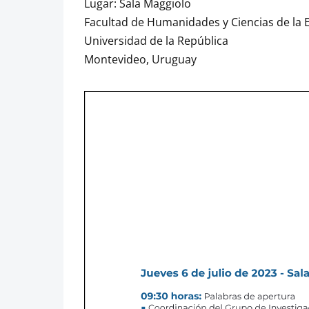
Lugar: Sala Maggiolo
Facultad de Humanidades y Ciencias de la 
Universidad de la República
Montevideo, Uruguay