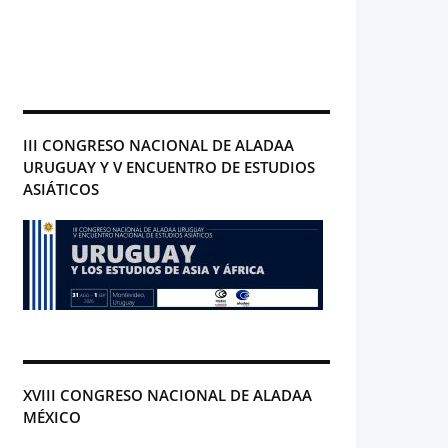
III CONGRESO NACIONAL DE ALADAA
URUGUAY Y V ENCUENTRO DE ESTUDIOS
ASIÁTICOS
XVIII CONGRESO NACIONAL DE ALADAA
MÉXICO