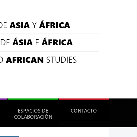
ESPACIOS DE
CONTACTO
COLABORACIÓN