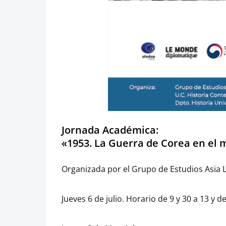
Jornada Académica:
«1953. La Guerra de Corea en el 
Organizada por el Grupo de Estudios Asia 
Jueves 6 de julio. Horario de 9 y 30 a 13 y d