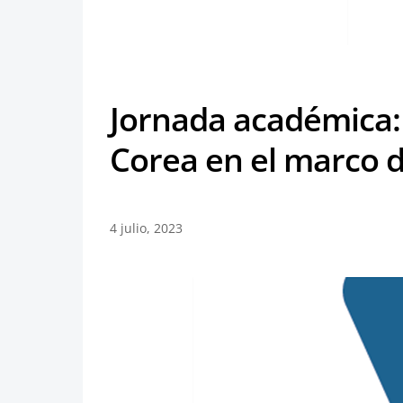
Jornada académica:
Corea en el marco d
4 julio, 2023