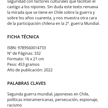
seguridad con factores culturales que facilitan el
castigo a los nipones. Sin duda este texto renueva
la mirada que se tiene en Chile sobre la guerra y
sobre los años cuarenta, y nos muestra otra cara
de la participación chilena en la 2ª. guerra Mundial.
FICHA TÉCNICA
ISBN: 9789560014733
Nº de Páginas: 332
Formato: 16 x 21 cm
Peso: 453 gramos
Año de publicación: 2022
PALABRAS CLAVES
Segunda guerra mundial, japoneses en Chile,
políticas interamericanas, persecución, espionaje,
racismo