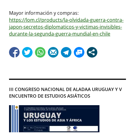
Mayor información y compras:
https://lom.cl/products/la-olvidada-guerra-contra-
japon-secretos-diplomaticos-y-victimas-invisibles-
durante-la-segunda-guerra-mundial-en-chile
III CONGRESO NACIONAL DE ALADAA URUGUAY Y V
ENCUENTRO DE ESTUDIOS ASIÁTICOS