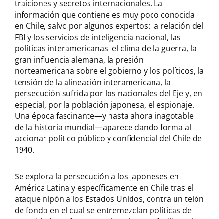
traiciones y secretos internacionales. La
información que contiene es muy poco conocida
en Chile, salvo por algunos expertos: la relación del
FBI y los servicios de inteligencia nacional, las
políticas interamericanas, el clima de la guerra, la
gran influencia alemana, la presión
norteamericana sobre el gobierno y los políticos, la
tensión de la alineación interamericana, la
persecución sufrida por los nacionales del Eje y, en
especial, por la población japonesa, el espionaje.
Una época fascinante—y hasta ahora inagotable
de la historia mundial—aparece dando forma al
accionar político público y confidencial del Chile de
1940.
Se explora la persecución a los japoneses en
América Latina y específicamente en Chile tras el
ataque nipón a los Estados Unidos, contra un telón
de fondo en el cual se entremezclan políticas de