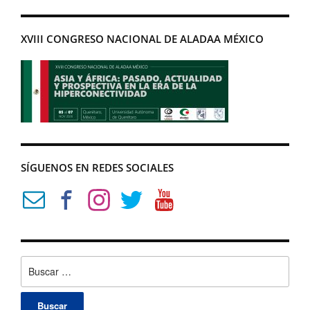
XVIII CONGRESO NACIONAL DE ALADAA MÉXICO
SÍGUENOS EN REDES SOCIALES
Buscar: