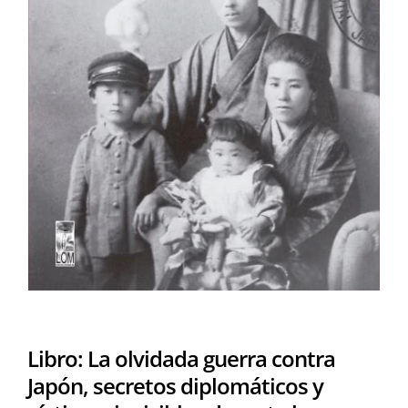
Libro: La olvidada guerra contra
Japón, secretos diplomáticos y