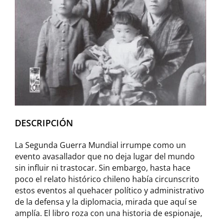
DESCRIPCIÓN
La Segunda Guerra Mundial irrumpe como un
evento avasallador que no deja lugar del mundo
sin influir ni trastocar. Sin embargo, hasta hace
poco el relato histórico chileno había circunscrito
estos eventos al quehacer político y administrativo
de la defensa y la diplomacia, mirada que aquí se
amplía. El libro roza con una historia de espionaje,