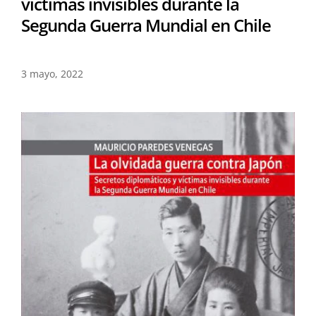
víctimas invisibles durante la
Segunda Guerra Mundial en Chile
3 mayo, 2022