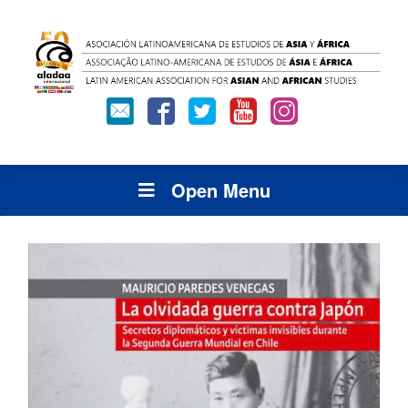
Open Menu