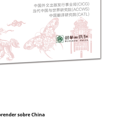
aprender sobre China