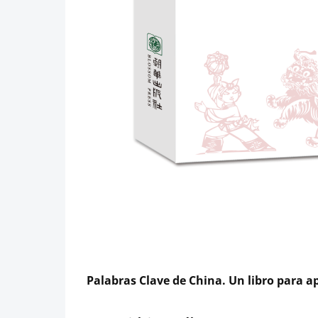
Palabras Clave de China. Un libro para 