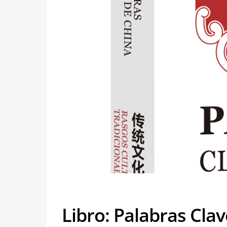
Libro: Palabras Cla