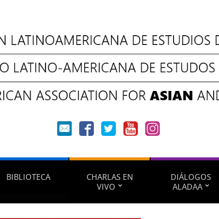
BIBLIOTECA
CHARLAS EN
DIÁLOGOS
VIVO
ALADAA