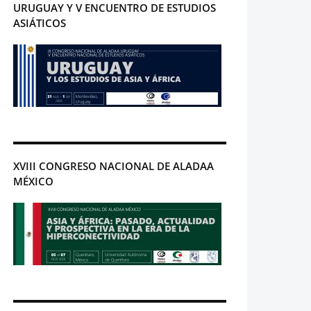
URUGUAY Y V ENCUENTRO DE ESTUDIOS
ASIÁTICOS
XVIII CONGRESO NACIONAL DE ALADAA
MÉXICO