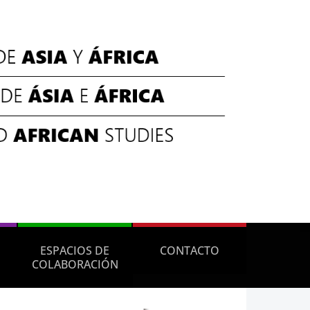
ESPACIOS DE
CONTACTO
COLABORACIÓN