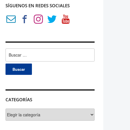
SÍGUENOS EN REDES SOCIALES
Buscar:
CATEGORÍAS
Categorías