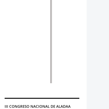
III CONGRESO NACIONAL DE ALADAA