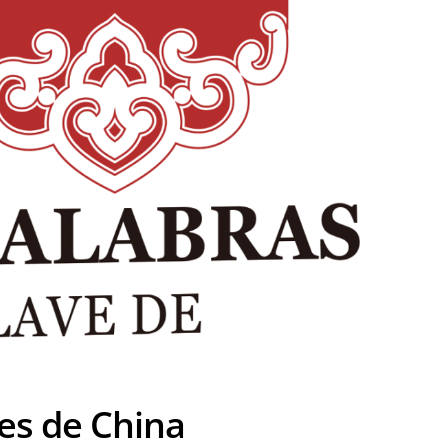
ves de China