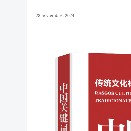
28 noviembre, 2024