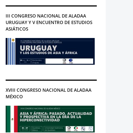
III CONGRESO NACIONAL DE ALADAA
URUGUAY Y V ENCUENTRO DE ESTUDIOS
ASIÁTICOS
XVIII CONGRESO NACIONAL DE ALADAA
MÉXICO