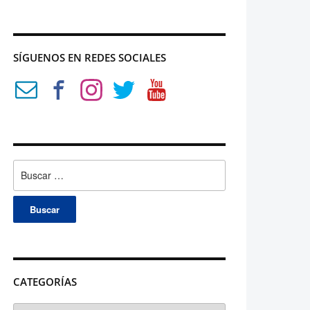
SÍGUENOS EN REDES SOCIALES
Buscar:
CATEGORÍAS