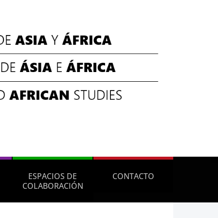
ESPACIOS DE
CONTACTO
COLABORACIÓN