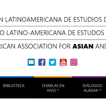
BIBLIOTECA
CHARLAS EN
DIÁLOGOS
VIVO
ALADAA