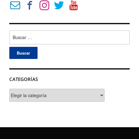
Buscar:
CATEGORÍAS
Categorías