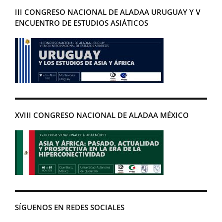
III CONGRESO NACIONAL DE ALADAA URUGUAY Y V
ENCUENTRO DE ESTUDIOS ASIÁTICOS
XVIII CONGRESO NACIONAL DE ALADAA MÉXICO
SÍGUENOS EN REDES SOCIALES