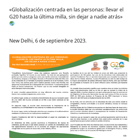
«Globalización centrada en las personas: llevar el
G20 hasta la última milla, sin dejar a nadie atrás»
New Delhi, 6 de septiembre 2023.