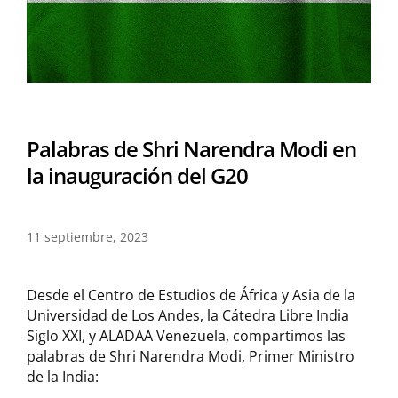
Palabras de Shri Narendra Modi en
la inauguración del G20
11 septiembre, 2023
Desde el Centro de Estudios de África y Asia de la
Universidad de Los Andes, la Cátedra Libre India
Siglo XXI, y ALADAA Venezuela, compartimos las
palabras de Shri Narendra Modi, Primer Ministro
de la India: