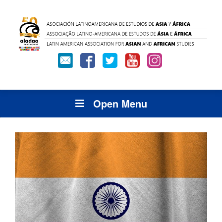
Open Menu