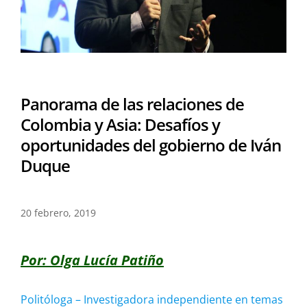
Panorama de las relaciones de
Colombia y Asia: Desafíos y
oportunidades del gobierno de Iván
Duque
20 febrero, 2019
Por: Olga Lucía Patiño
Politóloga – Investigadora independiente en temas