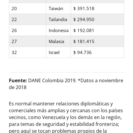
20
Taiwán
$ 391.518
22
Tailandia
$ 294.950
26
Indonesia
$ 192.081
27
Malasia
$ 181.415
32
Israel
$ 94.736
Fuente:
DANE Colombia 2019. *Datos a noviembre
de 2018
Es normal mantener relaciones diplomáticas y
comerciales más amplias y cercanas con los países
vecinos, como Venezuela y los demás en la región,
para temas de seguridad y estabilidad fronteriza;
pero aquí se tocan problemas propios de la