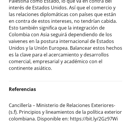
Palestina como Estado, lo que va en contra del
interés de Estados Unidos. Así que el comercio y
las relaciones diplomáticas con países que están
en contra de estos intereses, no tendrían cabida.
Esto también significa que la integración de
Colombia con Asia seguirá dependiendo de los
vaivenes en la postura internacional de Estados
Unidos y la Unión Europea. Balancear estos hechos
es la clave para el acercamiento y desarrollos
comercial, empresarial y académico con el
continente asiático.
Referencias
Cancillería – Ministerio de Relaciones Exteriores-
(s.f). Principios y lineamientos de la política exterior
colombiana. Disponible en: https://bit.ly/2Gz97Wi