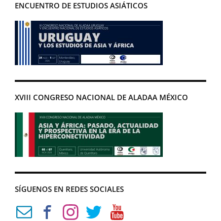
ENCUENTRO DE ESTUDIOS ASIÁTICOS
XVIII CONGRESO NACIONAL DE ALADAA MÉXICO
SÍGUENOS EN REDES SOCIALES