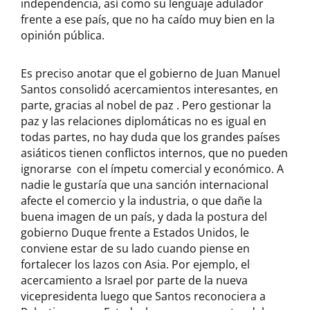
independencia, así como su lenguaje adulador
frente a ese país, que no ha caído muy bien en la
opinión pública.
Es preciso anotar que el gobierno de Juan Manuel
Santos consolidó acercamientos interesantes, en
parte, gracias al nobel de paz . Pero gestionar la
paz y las relaciones diplomáticas no es igual en
todas partes, no hay duda que los grandes países
asiáticos tienen conflictos internos, que no pueden
ignorarse con el ímpetu comercial y económico. A
nadie le gustaría que una sanción internacional
afecte el comercio y la industria, o que dañe la
buena imagen de un país, y dada la postura del
gobierno Duque frente a Estados Unidos, le
conviene estar de su lado cuando piense en
fortalecer los lazos con Asia. Por ejemplo, el
acercamiento a Israel por parte de la nueva
vicepresidenta luego que Santos reconociera a