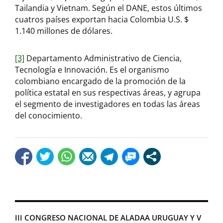
Tailandia y Vietnam. Según el DANE, estos últimos
cuatros países exportan hacia Colombia U.S. $
1.140 millones de dólares.
[3]
Departamento Administrativo de Ciencia,
Tecnología e Innovación. Es el organismo
colombiano encargado de la promoción de la
política estatal en sus respectivas áreas, y agrupa
el segmento de investigadores en todas las áreas
del conocimiento.
III CONGRESO NACIONAL DE ALADAA URUGUAY Y V