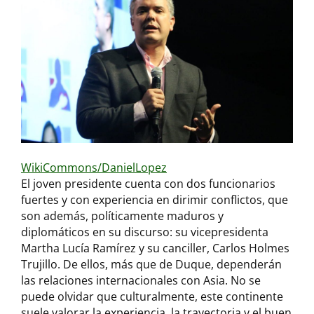
WikiCommons/DanielLopez
El joven presidente cuenta con dos funcionarios
fuertes y con experiencia en dirimir conflictos, que
son además, políticamente maduros y
diplomáticos en su discurso: su vicepresidenta
Martha Lucía Ramírez y su canciller, Carlos Holmes
Trujillo. De ellos, más que de Duque, dependerán
las relaciones internacionales con Asia. No se
puede olvidar que culturalmente, este continente
suele valorar la experiencia, la trayectoria y el buen