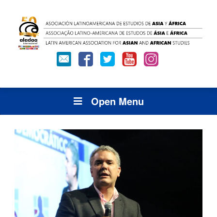
Open Menu