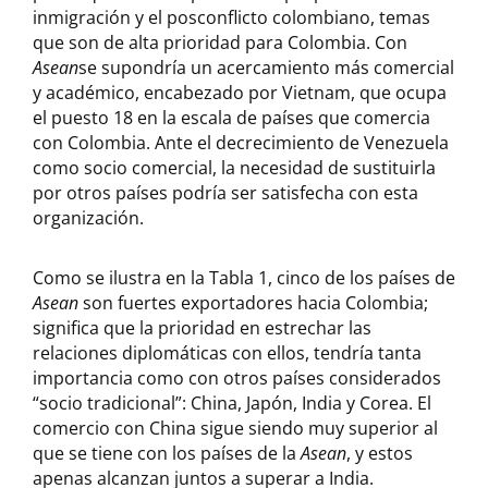
inmigración y el posconflicto colombiano, temas
que son de alta prioridad para Colombia. Con
Asean
se supondría un acercamiento más comercial
y académico, encabezado por Vietnam, que ocupa
el puesto 18 en la escala de países que comercia
con Colombia. Ante el decrecimiento de Venezuela
como socio comercial, la necesidad de sustituirla
por otros países podría ser satisfecha con esta
organización.
Como se ilustra en la Tabla 1, cinco de los países de
Asean
son fuertes exportadores hacia Colombia;
significa que la prioridad en estrechar las
relaciones diplomáticas con ellos, tendría tanta
importancia como con otros países considerados
“socio tradicional”: China, Japón, India y Corea. El
comercio con China sigue siendo muy superior al
que se tiene con los países de la
Asean
, y estos
apenas alcanzan juntos a superar a India.