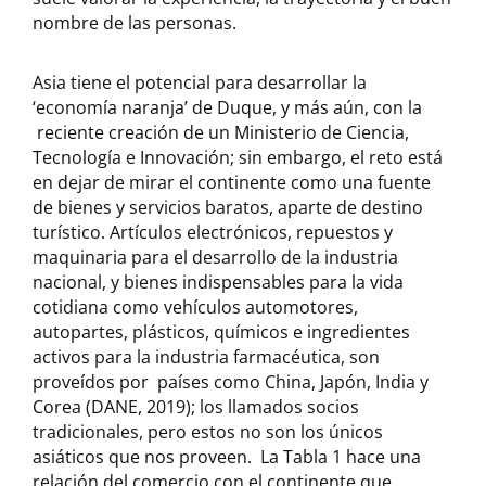
nombre de las personas.
Asia tiene el potencial para desarrollar la
‘economía naranja’ de Duque, y más aún, con la
reciente creación de un Ministerio de Ciencia,
Tecnología e Innovación; sin embargo, el reto está
en dejar de mirar el continente como una fuente
de bienes y servicios baratos, aparte de destino
turístico. Artículos electrónicos, repuestos y
maquinaria para el desarrollo de la industria
nacional, y bienes indispensables para la vida
cotidiana como vehículos automotores,
autopartes, plásticos, químicos e ingredientes
activos para la industria farmacéutica, son
proveídos por países como China, Japón, India y
Corea (DANE, 2019); los llamados socios
tradicionales, pero estos no son los únicos
asiáticos que nos proveen. La Tabla 1 hace una
relación del comercio con el continente que