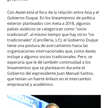
Con
Asean
está el foco de la relación entre Asia y el
Gobierno Duque. En los lineamientos de política
exterior planteados con meta a 2018, algunos
países asiáticos se categorizan como “socio
tradicional”, al mismo tiempo que hay otros “no
tradicionales” (Cancillería, s.f.); el Gobierno Duque
tiene una postura de acercamiento hacia las
organizaciones internacionales que, como
Asean,
incluye a algunos socios tradicionales. Pero, se
esperaría que le dé también continuidad a los
lineamientos que se plantearon durante el
Gobierno del expresidente Juan Manuel Santos,
que tenían un fuerte énfasis en el intercambio
empresarial y académico.