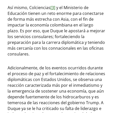
Así mismo, Colciencias
[3]
y el Ministerio de
Educación tienen un reto enorme para conectarse
de forma más estrecha con Asia, con el fin de
impactar la economía colombiana en el largo
plazo. Es por eso, que Duque le apostará a mejorar
los servicios consulares; fortaleciendo la
preparación para la carrera diplomática y teniendo
más cercanía con los connacionales en las oficinas
consulares.
Adicionalmente, de los eventos ocurridos durante
el proceso de paz y el fortalecimiento de relaciones
diplomáticas con Estados Unidos, se observa una
reacción caracterizada más por el inmediatismo y
la emergencia de sostener una economía, que aún
depende fuertemente de los hidrocarburos y es
temerosa de las reacciones del gobierno Trump. A
Duque ya se le ha criticado su falta de liderazgo e