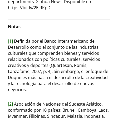
departments. Xinhua News. Disponible en:
https://bit.ly/2ElRKpD
Notas
[1]
Definida por el Banco Interamericano de
Desarrollo como el conjunto de las industrias
culturales que comprenden bienes y servicios
relacionados con políticas culturales, servicios
creativos y deportes (Quartesan, Romis,
Lanzafame, 2007, p. 4). Sin embargo, el enfoque de
Duque es más hacia el desarrollo de la creatividad
y la tecnología para el desarrollo de nuevos
negocios.
[2]
Asociación de Naciones del Sudeste Asiático,
conformado por 10 países: Brunei, Camboya, Laos,
Myanmar, Filipinas, Singapur, Malasia, Indonesia,