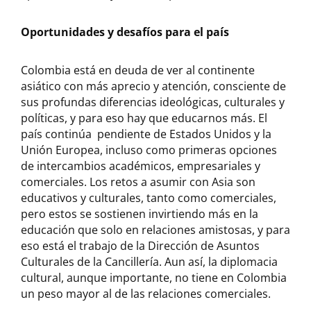
Oportunidades y desafíos para el país
Colombia está en deuda de ver al continente
asiático con más aprecio y atención, consciente de
sus profundas diferencias ideológicas, culturales y
políticas, y para eso hay que educarnos más. El
país continúa pendiente de Estados Unidos y la
Unión Europea, incluso como primeras opciones
de intercambios académicos, empresariales y
comerciales. Los retos a asumir con Asia son
educativos y culturales, tanto como comerciales,
pero estos se sostienen invirtiendo más en la
educación que solo en relaciones amistosas, y para
eso está el trabajo de la Dirección de Asuntos
Culturales de la Cancillería. Aun así, la diplomacia
cultural, aunque importante, no tiene en Colombia
un peso mayor al de las relaciones comerciales.