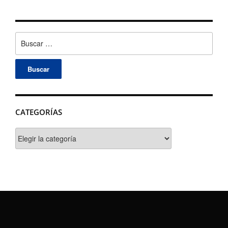
Buscar:
CATEGORÍAS
Categorías