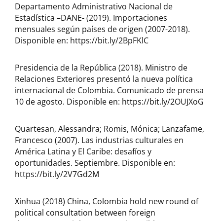
Departamento Administrativo Nacional de
Estadística –DANE- (2019). Importaciones
mensuales según países de origen (2007-2018).
Disponible en: https://bit.ly/2BpFKlC
Presidencia de la República (2018). Ministro de
Relaciones Exteriores presentó la nueva política
internacional de Colombia. Comunicado de prensa
10 de agosto. Disponible en: https://bit.ly/2OUJXoG
Quartesan, Alessandra; Romis, Mónica; Lanzafame,
Francesco (2007). Las industrias culturales en
América Latina y El Caribe: desafíos y
oportunidades. Septiembre. Disponible en:
https://bit.ly/2V7Gd2M
Xinhua (2018) China, Colombia hold new round of
political consultation between foreign