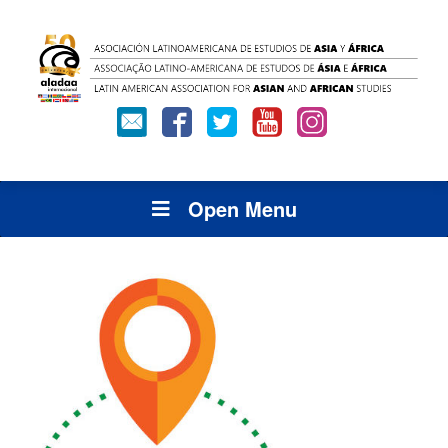
Open Menu