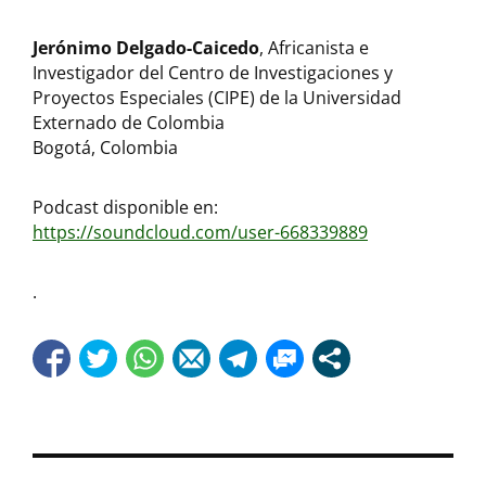
Jerónimo Delgado-Caicedo
, Africanista e
Investigador del Centro de Investigaciones y
Proyectos Especiales (CIPE) de la Universidad
Externado de Colombia
Bogotá, Colombia
Podcast disponible en:
https://soundcloud.com/user-668339889
.