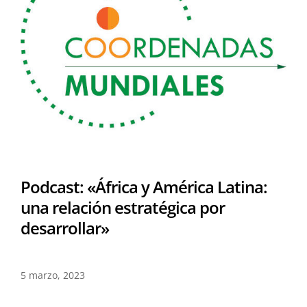
Podcast: «África y América Latina:
una relación estratégica por
desarrollar»
5 marzo, 2023