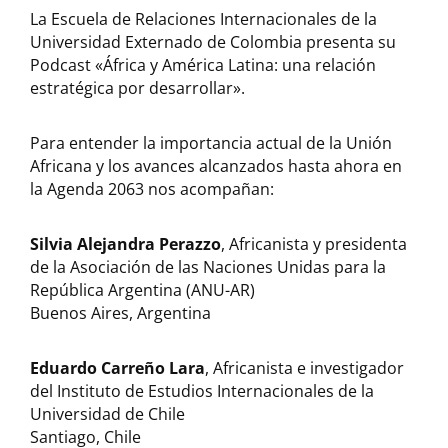
La Escuela de Relaciones Internacionales de la
Universidad Externado de Colombia presenta su
Podcast
«África y América Latina: una relación
estratégica por desarrollar».
Para entender la importancia actual de la Unión
Africana y los avances alcanzados hasta ahora en
la Agenda 2063 nos acompañan:
Silvia Alejandra Perazzo
, Africanista y presidenta
de la Asociación de las Naciones Unidas para la
República Argentina (ANU-AR)
Buenos Aires, Argentina
Eduardo Carreño Lara
, Africanista e investigador
del Instituto de Estudios Internacionales de la
Universidad de Chile
Santiago, Chile