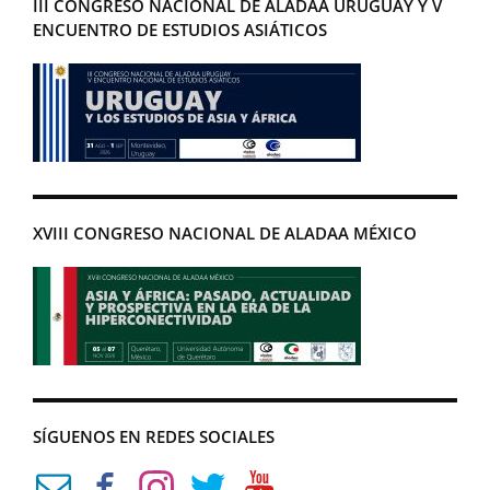
III CONGRESO NACIONAL DE ALADAA URUGUAY Y V
ENCUENTRO DE ESTUDIOS ASIÁTICOS
XVIII CONGRESO NACIONAL DE ALADAA MÉXICO
SÍGUENOS EN REDES SOCIALES