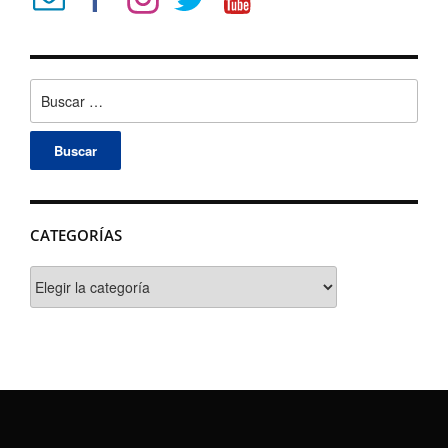
Buscar:
CATEGORÍAS
Categorías