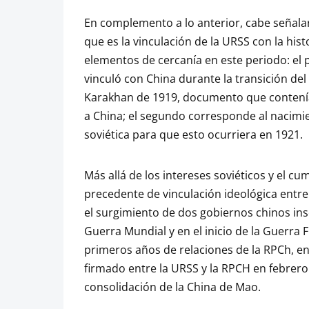
En complemento a lo anterior, cabe señalar
que es la vinculación de la URSS con la hist
elementos de cercanía en este periodo: el 
vinculó con China durante la transición del 
Karakhan de 1919, documento que contenía
a China; el segundo corresponde al nacimie
soviética para que esto ocurriera en 1921.
Más allá de los intereses soviéticos y el c
precedente de vinculación ideológica entre
el surgimiento de dos gobiernos chinos ins
Guerra Mundial y en el inicio de la Guerra 
primeros años de relaciones de la RPCh, en
firmado entre la URSS y la RPCH en febrero
consolidación de la China de Mao.