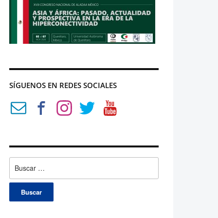
SÍGUENOS EN REDES SOCIALES
Buscar: