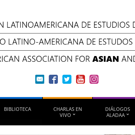
BIBLIOTECA
CHARLAS EN
DIÁLOGOS
VIVO
ALADAA