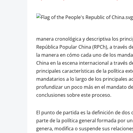
manera cronológica y descriptiva los princi
República Popular China (RPCh), a través de
la manera en cómo cada uno de los mandat
China en la escena internacional a través de
principales características de la política e
mandatarios a lo largo de los principales a
profundizar un poco más en el mandato de X
conclusiones sobre este proceso.
El punto de partida es la definición de dos 
parte de la política general formada por un
genera, modifica o suspende sus relaciones