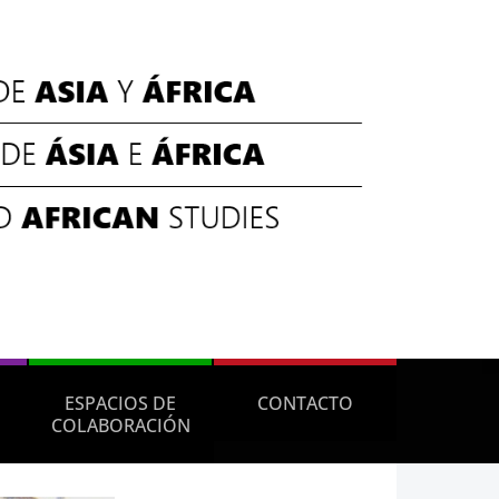
ESPACIOS DE
CONTACTO
COLABORACIÓN