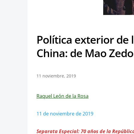
Política exterior de
China: de Mao Zedon
11 noviembre, 2019
Raquel León de la Rosa
11 de noviembre de 2019
Separata Especial: 70 años de la Repúblic