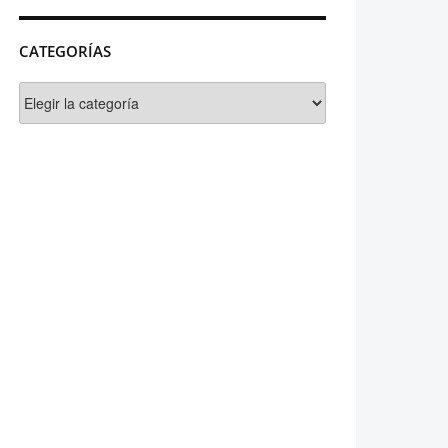
CATEGORÍAS
Categorías