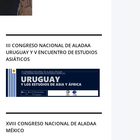
III CONGRESO NACIONAL DE ALADAA
URUGUAY Y V ENCUENTRO DE ESTUDIOS
ASIÁTICOS
XVIII CONGRESO NACIONAL DE ALADAA
MÉXICO