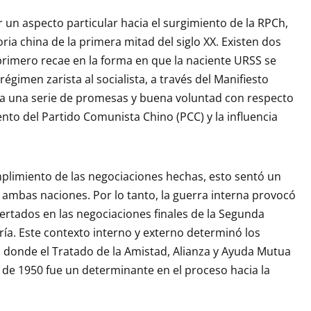
 un aspecto particular hacia el surgimiento de la RPCh,
oria china de la primera mitad del siglo XX. Existen dos
primero recae en la forma en que la naciente URSS se
régimen zarista al socialista, a través del Manifiesto
 una serie de promesas y buena voluntad con respecto
nto del Partido Comunista Chino (PCC) y la influencia
umplimiento de las negociaciones hechas, esto sentó un
 ambas naciones. Por lo tanto, la guerra interna provocó
ertados en las negociaciones finales de la Segunda
Fría. Este contexto interno y externo determinó los
 donde el Tratado de la Amistad, Alianza y Ayuda Mutua
 de 1950 fue un determinante en el proceso hacia la