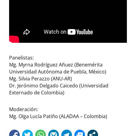
Panelistas:
Mg. Myrna Rodríguez Añuez (Benemérita
Universidad Autónoma de Puebla, México)
Mg. Silvia Perazzo (ANU-AR)
Dr. Jerónimo Delgado Caicedo (Universidad
Externado de Colombia)
Moderación:
Mg. Olga Lucía Patiño (ALADAA – Colombia)