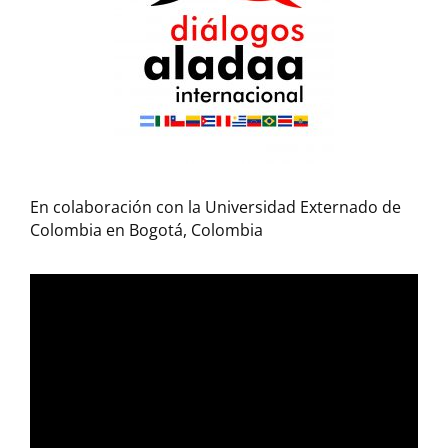
En colaboración con la Universidad Externado de
Colombia en Bogotá, Colombia