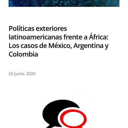
Políticas exteriores
latinoamericanas frente a África:
Los casos de México, Argentina y
Colombia
23 junio, 2020