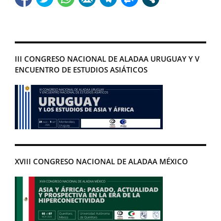
III CONGRESO NACIONAL DE ALADAA URUGUAY Y V
ENCUENTRO DE ESTUDIOS ASIÁTICOS
XVIII CONGRESO NACIONAL DE ALADAA MÉXICO