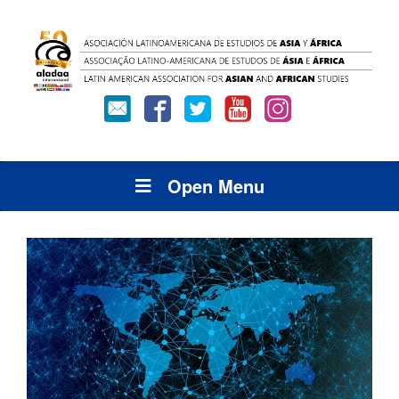
Open Menu