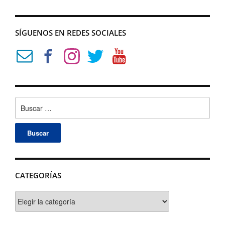
SÍGUENOS EN REDES SOCIALES
Buscar:
CATEGORÍAS
Categorías