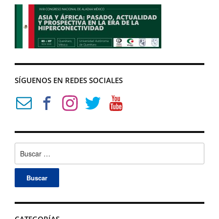
SÍGUENOS EN REDES SOCIALES
Buscar:
CATEGORÍAS