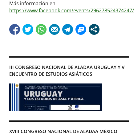
Más información en
https://www.facebook.com/events/296278524374247/
III CONGRESO NACIONAL DE ALADAA URUGUAY Y V
ENCUENTRO DE ESTUDIOS ASIÁTICOS
XVIII CONGRESO NACIONAL DE ALADAA MÉXICO