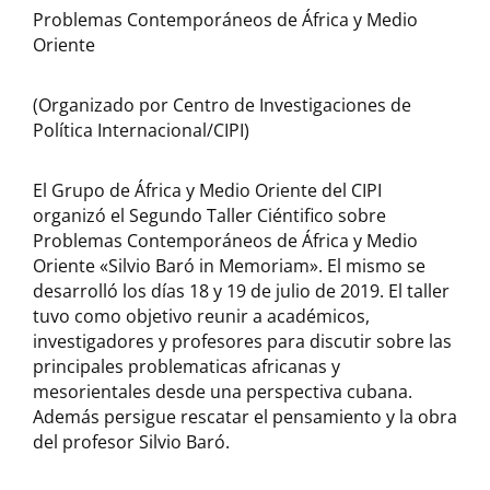
Problemas Contemporáneos de África y Medio
Oriente
(Organizado por Centro de Investigaciones de
Política Internacional/CIPI)
El Grupo de África y Medio Oriente del CIPI
organizó el Segundo Taller Ciéntifico sobre
Problemas Contemporáneos de África y Medio
Oriente «Silvio Baró in Memoriam». El mismo se
desarrolló los días 18 y 19 de julio de 2019. El taller
tuvo como objetivo reunir a académicos,
investigadores y profesores para discutir sobre las
principales problematicas africanas y
mesorientales desde una perspectiva cubana.
Además persigue rescatar el pensamiento y la obra
del profesor Silvio Baró.