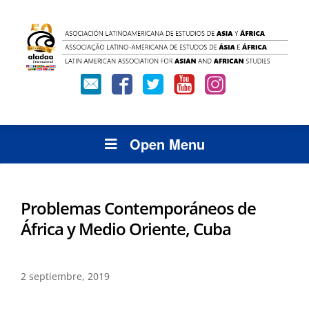
Open Menu
Problemas Contemporáneos de
África y Medio Oriente, Cuba
2 septiembre, 2019