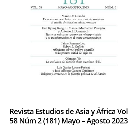
Revista Estudios de Asia y África Vol
58 Núm 2 (181) Mayo – Agosto 2023