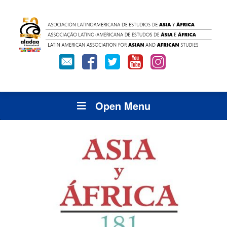
Open Menu