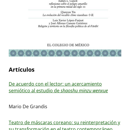
Artículos
De acuerdo con el lector: un acercamiento
semiótico al estudio de
shaoshu minzu wenxue
Mario De Grandis
Teatro de máscaras coreano: su reinterpretación y
su transformación en el teatro contemporáneo