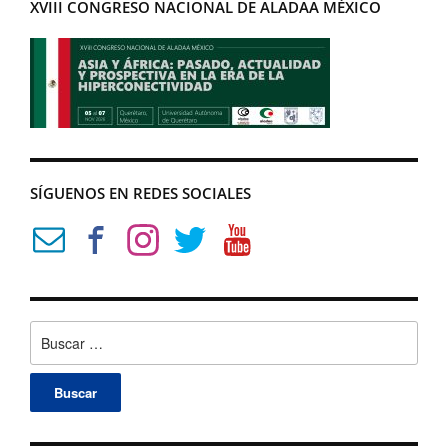
XVIII CONGRESO NACIONAL DE ALADAA MÉXICO
SÍGUENOS EN REDES SOCIALES
Buscar: