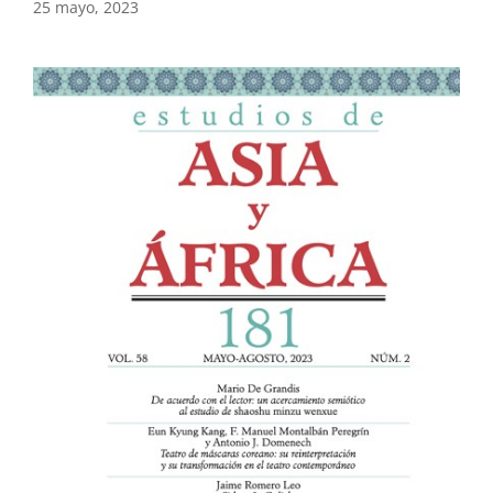
25 mayo, 2023