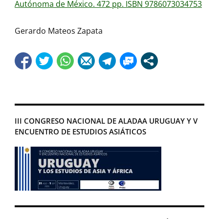
Autónoma de México. 472 pp. ISBN 9786073034753
Gerardo Mateos Zapata
III CONGRESO NACIONAL DE ALADAA URUGUAY Y V
ENCUENTRO DE ESTUDIOS ASIÁTICOS