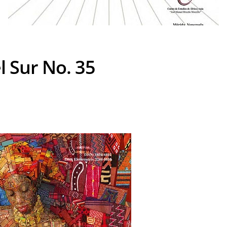
 Sur No. 35