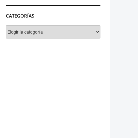
CATEGORÍAS
Categorías