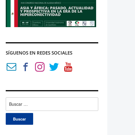
SÍGUENOS EN REDES SOCIALES
Buscar: