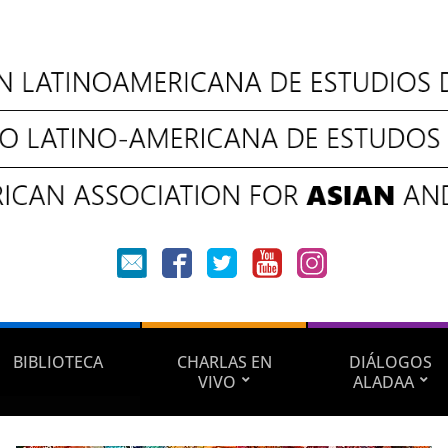
BIBLIOTECA
CHARLAS EN
DIÁLOGOS
VIVO
ALADAA