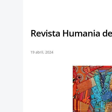
Revista Humania del
19 abril, 2024