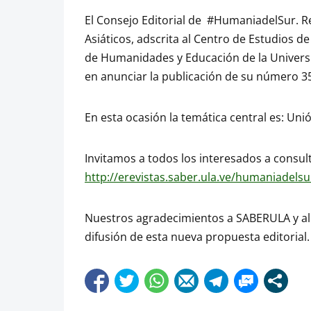
El Consejo Editorial de #HumaniadelSur. Re
Asiáticos, adscrita al Centro de Estudios de 
de Humanidades y Educación de la Univers
en anunciar la publicación de su número 35
En esta ocasión la temática central es: Unió
Invitamos a todos los interesados a consult
http://erevistas.saber.ula.ve/humaniadelsu
Nuestros agradecimientos a SABERULA y a
difusión de esta nueva propuesta editorial.