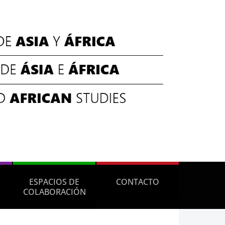
ESPACIOS DE
CONTACTO
COLABORACIÓN