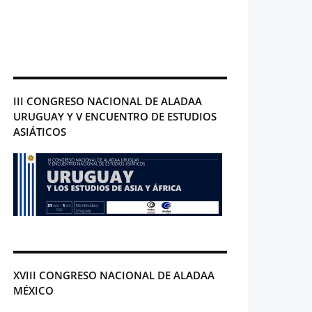
III CONGRESO NACIONAL DE ALADAA
URUGUAY Y V ENCUENTRO DE ESTUDIOS
ASIÁTICOS
XVIII CONGRESO NACIONAL DE ALADAA
MÉXICO