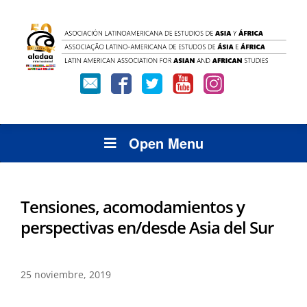
Open Menu
Tensiones, acomodamientos y
perspectivas en/desde Asia del Sur
25 noviembre, 2019