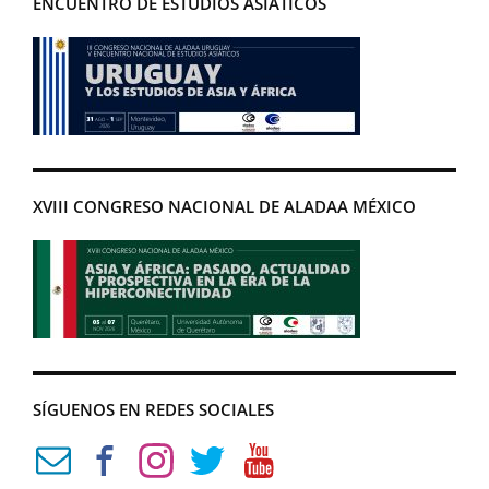
ENCUENTRO DE ESTUDIOS ASIÁTICOS
XVIII CONGRESO NACIONAL DE ALADAA MÉXICO
SÍGUENOS EN REDES SOCIALES