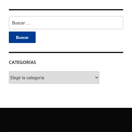
Buscar:
CATEGORÍAS
Categorías