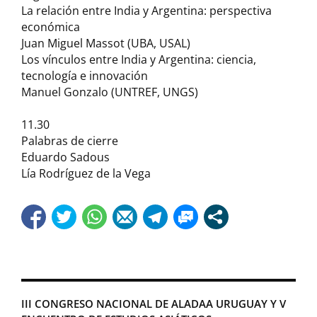
La relación entre India y Argentina: perspectiva
económica
Juan Miguel Massot (UBA, USAL)
Los vínculos entre India y Argentina: ciencia,
tecnología e innovación
Manuel Gonzalo (UNTREF, UNGS)
11.30
Palabras de cierre
Eduardo Sadous
Lía Rodríguez de la Vega
III CONGRESO NACIONAL DE ALADAA URUGUAY Y V