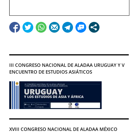
III CONGRESO NACIONAL DE ALADAA URUGUAY Y V
ENCUENTRO DE ESTUDIOS ASIÁTICOS
XVIII CONGRESO NACIONAL DE ALADAA MÉXICO