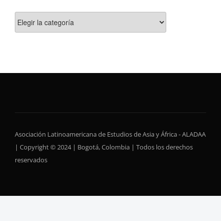
Categorías
Asociación Latinoamericana de Estudios de Asia y África - ALADAA
| Copyright © 2024 | Bogotá, Colombia | Todos los derechos
reservados