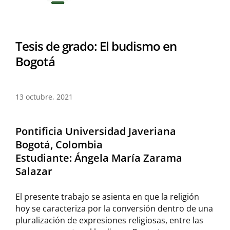
Tesis de grado: El budismo en
Bogotá
13 octubre, 2021
Pontificia Universidad Javeriana
Bogotá, Colombia
Estudiante: Ángela María Zarama
Salazar
El presente trabajo se asienta en que la religión
hoy se caracteriza por la conversión dentro de una
pluralización de expresiones religiosas, entre las