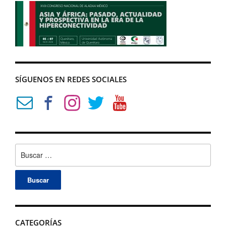
SÍGUENOS EN REDES SOCIALES
Buscar:
CATEGORÍAS