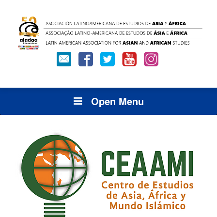
Open Menu