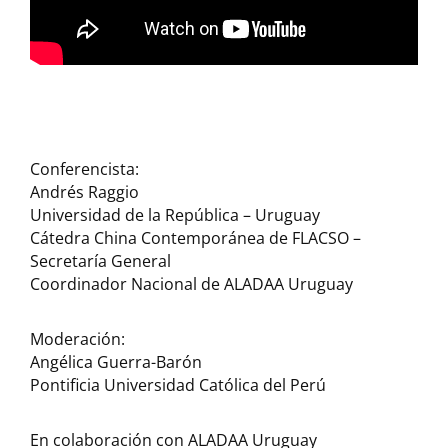
Conferencista:
Andrés Raggio
Universidad de la República – Uruguay
Cátedra China Contemporánea de FLACSO –
Secretaría General
Coordinador Nacional de ALADAA Uruguay
Moderación:
Angélica Guerra-Barón
Pontificia Universidad Católica del Perú
En colaboración con ALADAA Uruguay