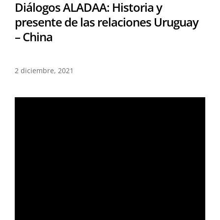
Diálogos ALADAA: Historia y
presente de las relaciones Uruguay
– China
2 diciembre, 2021