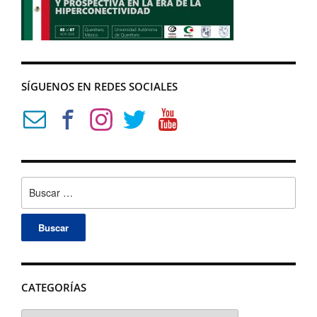
SÍGUENOS EN REDES SOCIALES
Buscar:
CATEGORÍAS
Categorías