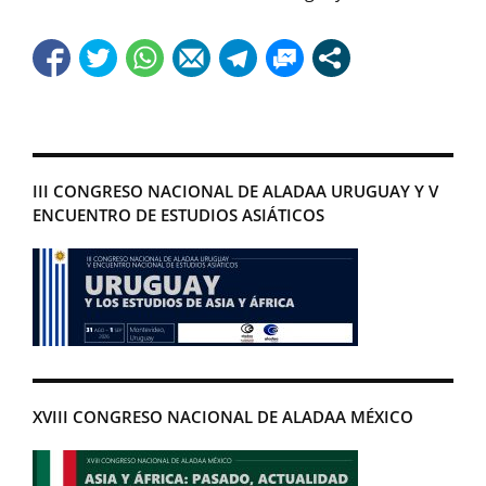
III CONGRESO NACIONAL DE ALADAA URUGUAY Y V
ENCUENTRO DE ESTUDIOS ASIÁTICOS
XVIII CONGRESO NACIONAL DE ALADAA MÉXICO