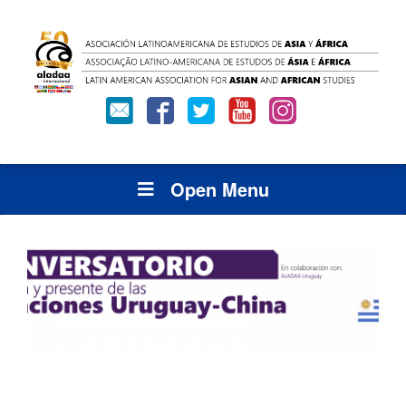
Open Menu