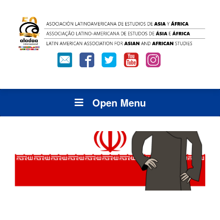
Open Menu