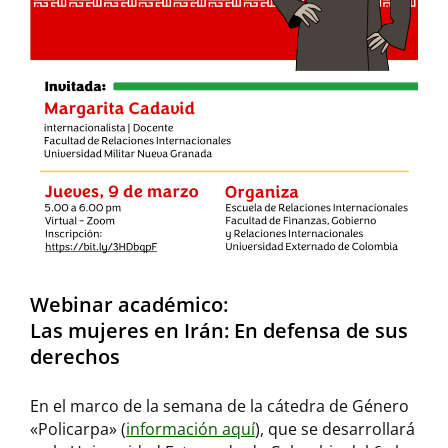
Webinar académico:
Las mujeres en Irán: En defensa de sus
derechos
En el marco de la semana de la cátedra de Género
«Policarpa» (
información aquí
), que se desarrollará