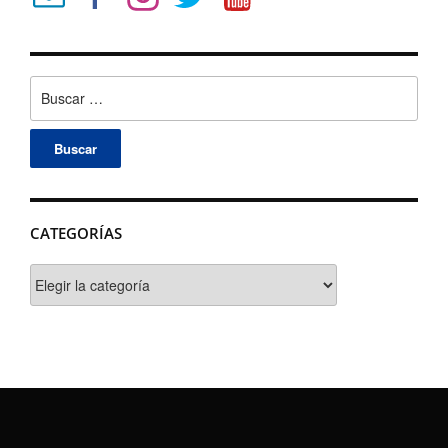
Buscar:
CATEGORÍAS
Categorías