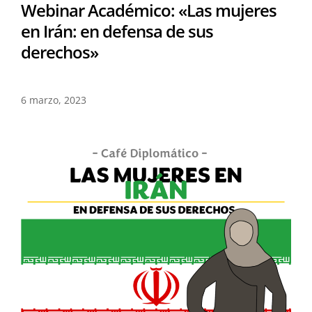
Webinar Académico: «Las mujeres
en Irán: en defensa de sus
derechos»
6 marzo, 2023