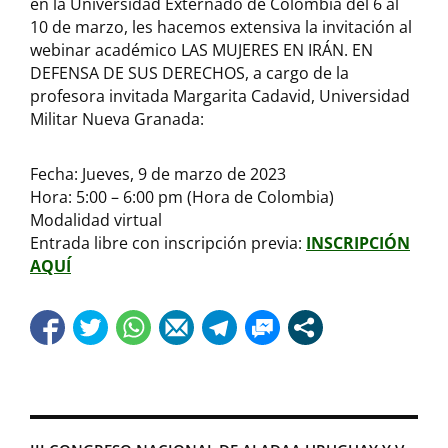
en la Universidad Externado de Colombia del 6 al
10 de marzo, les hacemos extensiva la invitación al
webinar académico LAS MUJERES EN IRÁN. EN
DEFENSA DE SUS DERECHOS, a cargo de la
profesora invitada Margarita Cadavid, Universidad
Militar Nueva Granada:
Fecha: Jueves, 9 de marzo de 2023
Hora: 5:00 – 6:00 pm (Hora de Colombia)
Modalidad virtual
Entrada libre con inscripción previa:
INSCRIPCIÓN
AQUÍ