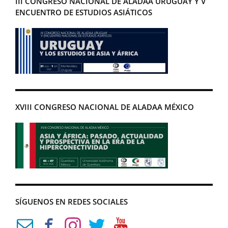
III CONGRESO NACIONAL DE ALADAA URUGUAY Y V
ENCUENTRO DE ESTUDIOS ASIÁTICOS
XVIII CONGRESO NACIONAL DE ALADAA MÉXICO
SÍGUENOS EN REDES SOCIALES