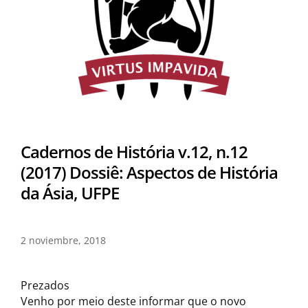
Cadernos de História v.12, n.12
(2017) Dossiê: Aspectos de História
da Ásia, UFPE
2 noviembre, 2018
Prezados
Venho por meio deste informar que o novo