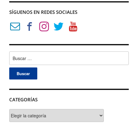
SÍGUENOS EN REDES SOCIALES
Buscar:
CATEGORÍAS
Categorías