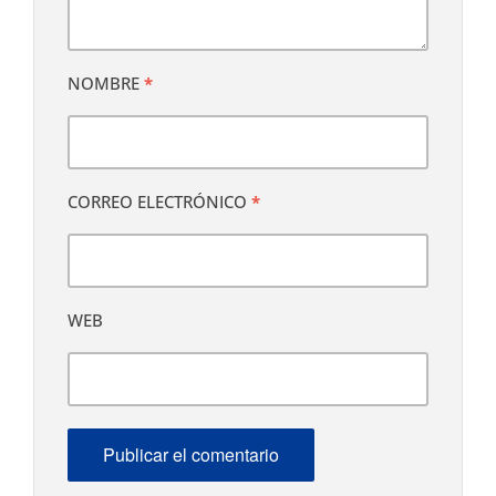
NOMBRE
*
CORREO ELECTRÓNICO
*
WEB