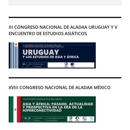
III CONGRESO NACIONAL DE ALADAA URUGUAY Y V
ENCUENTRO DE ESTUDIOS ASIÁTICOS
XVIII CONGRESO NACIONAL DE ALADAA MÉXICO