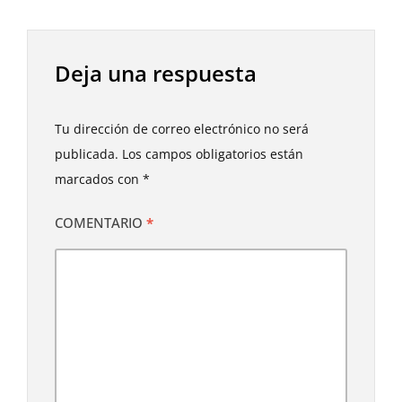
Deja una respuesta
Tu dirección de correo electrónico no será
publicada.
Los campos obligatorios están
marcados con
*
COMENTARIO
*