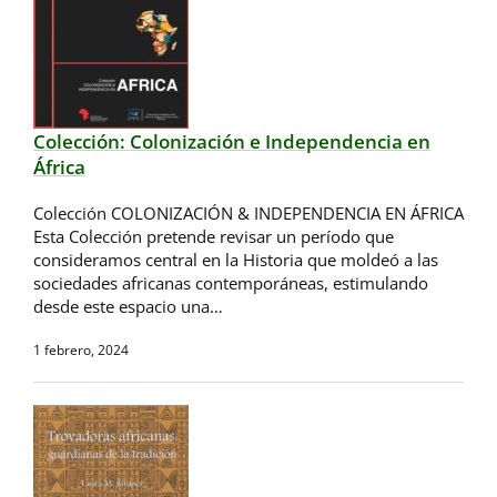
Colección: Colonización e Independencia en
África
Colección COLONIZACIÓN & INDEPENDENCIA EN ÁFRICA
Esta Colección pretende revisar un período que
consideramos central en la Historia que moldeó a las
sociedades africanas contemporáneas, estimulando
desde este espacio una…
1 febrero, 2024