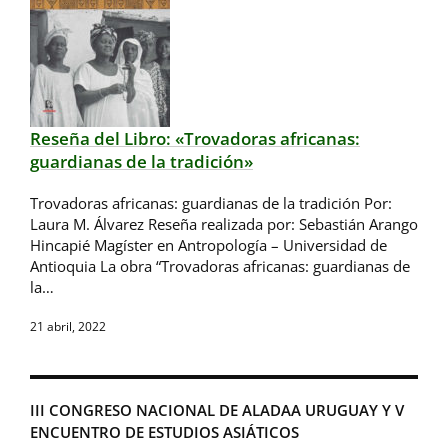
Reseña del Libro: «Trovadoras africanas:
guardianas de la tradición»
Trovadoras africanas: guardianas de la tradición Por:
Laura M. Álvarez Reseña realizada por: Sebastián Arango
Hincapié Magíster en Antropología – Universidad de
Antioquia La obra “Trovadoras africanas: guardianas de
la…
21 abril, 2022
III CONGRESO NACIONAL DE ALADAA URUGUAY Y V
ENCUENTRO DE ESTUDIOS ASIÁTICOS