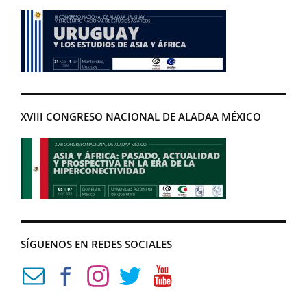
XVIII CONGRESO NACIONAL DE ALADAA MÉXICO
SÍGUENOS EN REDES SOCIALES