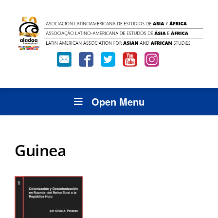
Open Menu
Guinea