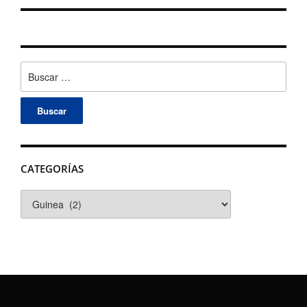
Buscar:
CATEGORÍAS
Categorías