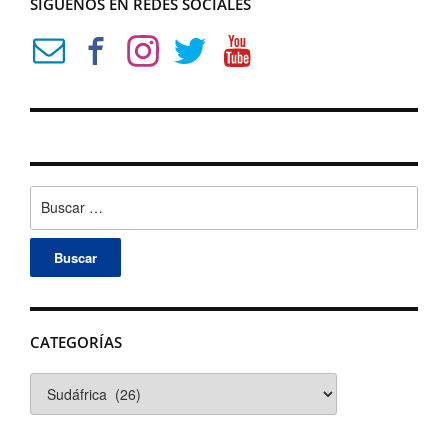
SÍGUENOS EN REDES SOCIALES
Buscar:
CATEGORÍAS
Categorías