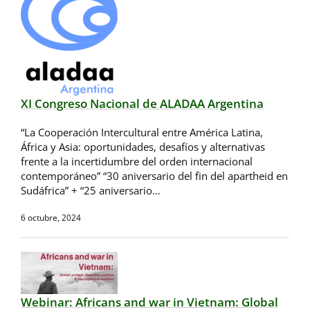
XI Congreso Nacional de ALADAA Argentina
“La Cooperación Intercultural entre América Latina,
África y Asia: oportunidades, desafíos y alternativas
frente a la incertidumbre del orden internacional
contemporáneo” “30 aniversario del fin del apartheid en
Sudáfrica” + “25 aniversario…
6 octubre, 2024
Webinar: Africans and war in Vietnam: Global