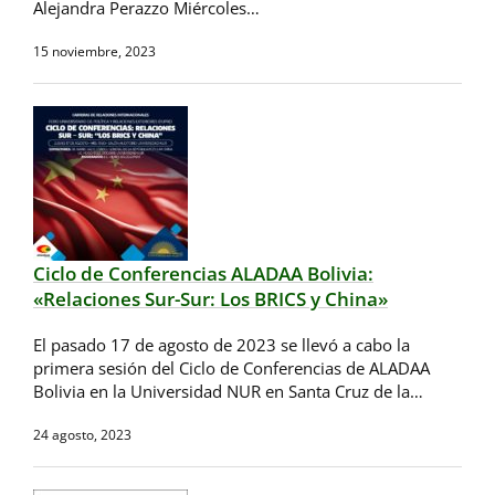
Alejandra Perazzo Miércoles…
15 noviembre, 2023
Ciclo de Conferencias ALADAA Bolivia:
«Relaciones Sur-Sur: Los BRICS y China»
El pasado 17 de agosto de 2023 se llevó a cabo la
primera sesión del Ciclo de Conferencias de ALADAA
Bolivia en la Universidad NUR en Santa Cruz de la…
24 agosto, 2023