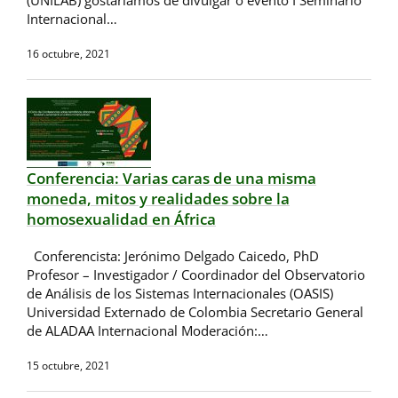
Internacional…
16 octubre, 2021
Conferencia: Varias caras de una misma
moneda, mitos y realidades sobre la
homosexualidad en África
Conferencista: Jerónimo Delgado Caicedo, PhD
Profesor – Investigador / Coordinador del Observatorio
de Análisis de los Sistemas Internacionales (OASIS)
Universidad Externado de Colombia Secretario General
de ALADAA Internacional Moderación:…
15 octubre, 2021