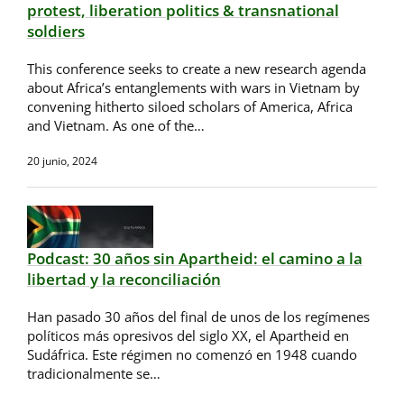
protest, liberation politics & transnational
soldiers
This conference seeks to create a new research agenda
about Africa’s entanglements with wars in Vietnam by
convening hitherto siloed scholars of America, Africa
and Vietnam. As one of the…
20 junio, 2024
Podcast: 30 años sin Apartheid: el camino a la
libertad y la reconciliación
Han pasado 30 años del final de unos de los regímenes
políticos más opresivos del siglo XX, el Apartheid en
Sudáfrica. Este régimen no comenzó en 1948 cuando
tradicionalmente se…