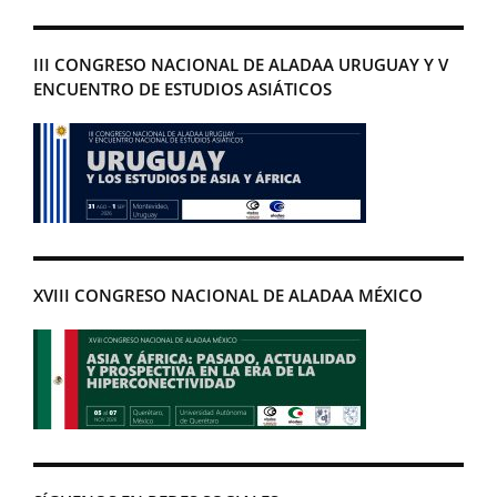
entradas
III CONGRESO NACIONAL DE ALADAA URUGUAY Y V
ENCUENTRO DE ESTUDIOS ASIÁTICOS
XVIII CONGRESO NACIONAL DE ALADAA MÉXICO