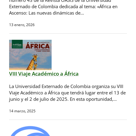
Externado de Colombia dedicada al tema: «África en
Ascenso: Las nuevas dinámicas de…
13 enero, 2026
VIII Viaje Académico a África
La Universidad Externado de Colombia organiza su VIII
Viaje Académico a África que tendrá lugar entre el 13 de
junio y el 2 de julio de 2025. En esta oportunidad,…
14 marzo, 2025