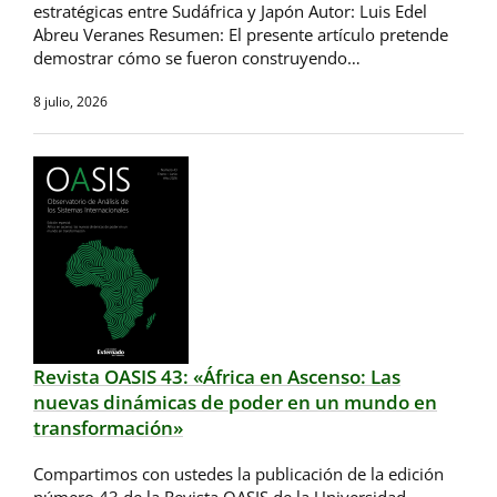
estratégicas entre Sudáfrica y Japón Autor: Luis Edel
Abreu Veranes Resumen: El presente artículo pretende
demostrar cómo se fueron construyendo…
8 julio, 2026
Revista OASIS 43: «África en Ascenso: Las
nuevas dinámicas de poder en un mundo en
transformación»
Compartimos con ustedes la publicación de la edición
número 43 de la Revista OASIS de la Universidad