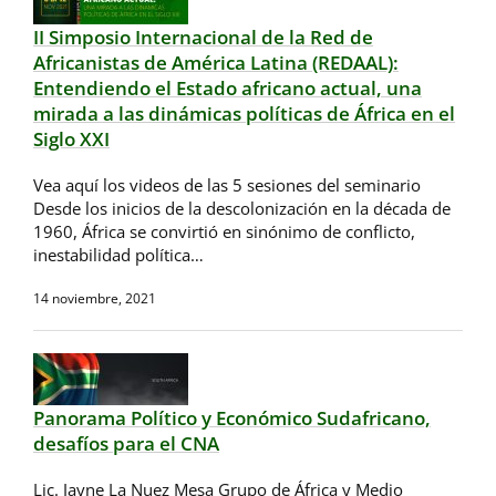
II Simposio Internacional de la Red de
Africanistas de América Latina (REDAAL):
Entendiendo el Estado africano actual, una
mirada a las dinámicas políticas de África en el
Siglo XXI
Vea aquí los videos de las 5 sesiones del seminario
Desde los inicios de la descolonización en la década de
1960, África se convirtió en sinónimo de conflicto,
inestabilidad política…
14 noviembre, 2021
Panorama Político y Económico Sudafricano,
desafíos para el CNA
Lic. Jayne La Nuez Mesa Grupo de África y Medio