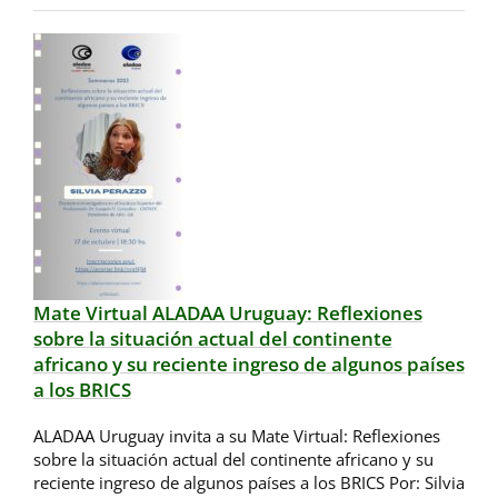
Mate Virtual ALADAA Uruguay: Reflexiones
sobre la situación actual del continente
africano y su reciente ingreso de algunos países
a los BRICS
ALADAA Uruguay invita a su Mate Virtual: Reflexiones
sobre la situación actual del continente africano y su
reciente ingreso de algunos países a los BRICS Por: Silvia