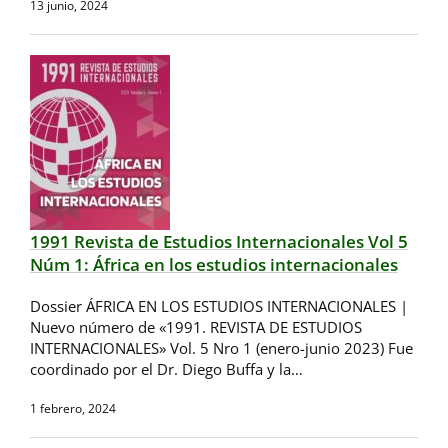
13 junio, 2024
1991 Revista de Estudios Internacionales Vol 5
Núm 1: África en los estudios internacionales
Dossier ÁFRICA EN LOS ESTUDIOS INTERNACIONALES |
Nuevo número de «1991. REVISTA DE ESTUDIOS
INTERNACIONALES» Vol. 5 Nro 1 (enero-junio 2023) Fue
coordinado por el Dr. Diego Buffa y la…
1 febrero, 2024