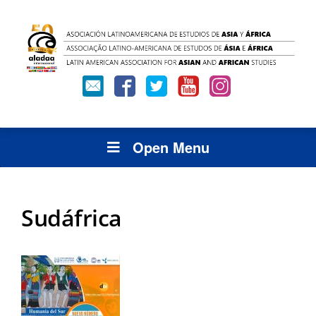
Open Menu
Sudáfrica