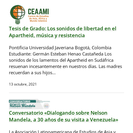
Tesis de Grado: Los sonidos de libertad en el
Apartheid, música y resistencia
Pontificia Universidad Javeriana Bogotá, Colombia
Estudiante: Germán Esteban Henao Castañeda Los
sonidos de los lamentos del Apartheid en Sudáfrica
resuenan incesantemente en nuestros días. Las madres
recuerdan a sus hijos…
13 octubre, 2021
Conversatorio «Dialogando sobre Nelson
Mandela, a 30 años de su visita a Venezuela»
La Asociación Latinoamericana de Estudios de Asia y