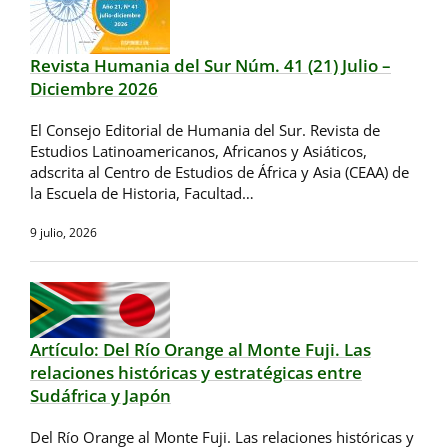
Revista Humania del Sur Núm. 41 (21) Julio –
Diciembre 2026
El Consejo Editorial de Humania del Sur. Revista de
Estudios Latinoamericanos, Africanos y Asiáticos,
adscrita al Centro de Estudios de África y Asia (CEAA) de
la Escuela de Historia, Facultad…
9 julio, 2026
Artículo: Del Río Orange al Monte Fuji. Las
relaciones históricas y estratégicas entre
Sudáfrica y Japón
Del Río Orange al Monte Fuji. Las relaciones históricas y