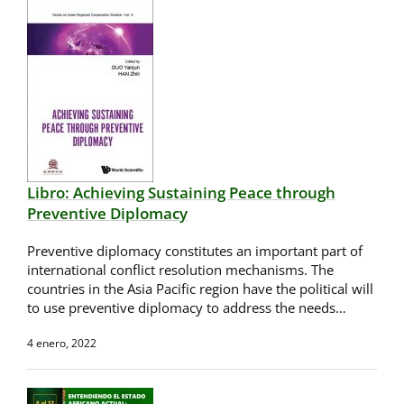
Libro: Achieving Sustaining Peace through
Preventive Diplomacy
Preventive diplomacy constitutes an important part of
international conflict resolution mechanisms. The
countries in the Asia Pacific region have the political will
to use preventive diplomacy to address the needs…
4 enero, 2022