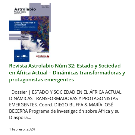
Revista Astrolabio Núm 32: Estado y Sociedad
en África Actual – Dinámicas transformadoras y
protagonistas emergentes
Dossier | ESTADO Y SOCIEDAD EN EL ÁFRICA ACTUAL.
DINÁMICAS TRANSFORMADORAS Y PROTAGONISTAS
EMERGENTES. Coord. DIEGO BUFFA & MARÍA JOSÉ
BECERRA Programa de Investigación sobre África y su
Diáspora…
1 febrero, 2024