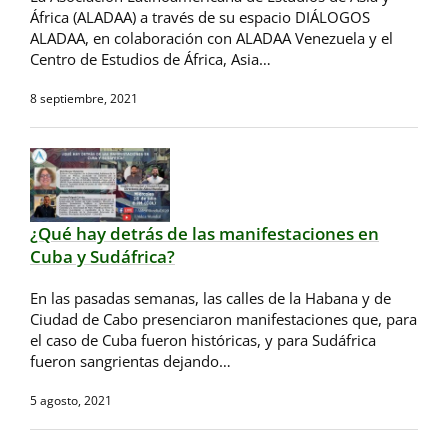
África (ALADAA) a través de su espacio DIÁLOGOS
ALADAA, en colaboración con ALADAA Venezuela y el
Centro de Estudios de África, Asia…
8 septiembre, 2021
¿Qué hay detrás de las manifestaciones en
Cuba y Sudáfrica?
En las pasadas semanas, las calles de la Habana y de
Ciudad de Cabo presenciaron manifestaciones que, para
el caso de Cuba fueron históricas, y para Sudáfrica
fueron sangrientas dejando…
5 agosto, 2021